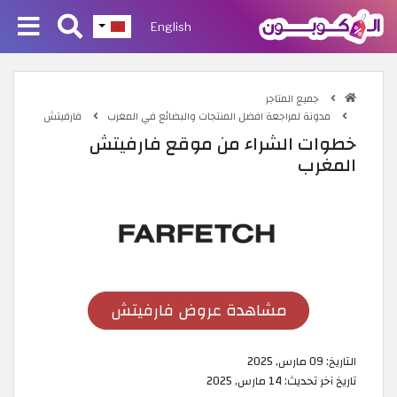
English
جميع المتاجر
مدونة لمراجعة افضل المنتجات والبضائع في المغرب
فارفيتش
خطوات الشراء من موقع فارفيتش
المغرب
مشاهدة عروض فارفيتش
التاريخ:
09 مارس, 2025
تاريخ آخر تحديث:
14 مارس, 2025