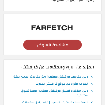
والجودة مع التوفير في نفس الوقت.
مشاهدة العروض
المزيد من الاراء والمقالات عن فارفيتش
دليل مقاسات فارفيتش المغرب | اختر مقاسك الصحيح بدقة
خطوات الشراء من موقع فارفيتش المغرب
دليل استخدام تطبيق فارفيتش المغرب | فرصة تسوق
استثنائية
خدمة عملاء فارفتيش المغرب | تواصل لحل مشكلتك