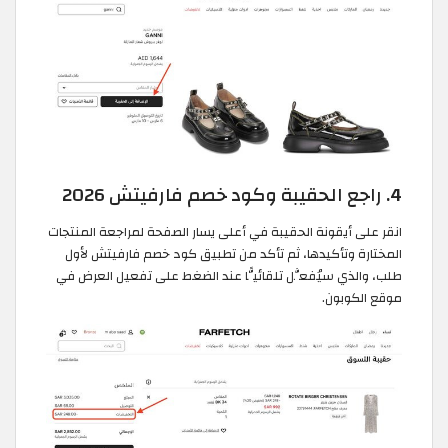
4. راجع الحقيبة وكود خصم فارفيتش 2026
انقر على أيقونة الحقيبة في أعلى يسار الصفحة لمراجعة المنتجات
المختارة وتأكيدها، ثم تأكد من تطبيق كود خصم فارفيتش لأول
طلب، والذي سيُفعَّل تلقائيًّا عند الضغط على تفعيل العرض في
موقع الكوبون.