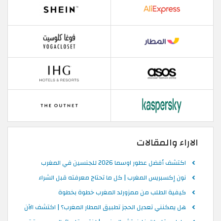
الاراء والمقالات
اكتشف أفضل عطور اوسما 2026 للجنسين في المغرب
نون إكسبريس المغرب | كل ما تحتاج معرفته قبل الشراء
كيفية الطلب من ممزورلد المغرب خطوة بخطوة
هل يمكنني تعديل الحجز تطبيق المطار المغرب؟ | اكتشف الآن