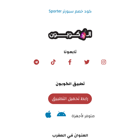
كود خصم سبورتر Sporter
تابعونا
تطبيق الكوبون
رابط تحميل التطبيق
متوفر لأجهزة
العنوان في المغرب