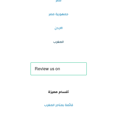
قطر
جمهورية مصر
الاردن
المغرب
أقسام مميزة
قائمة بمتاجر المغرب