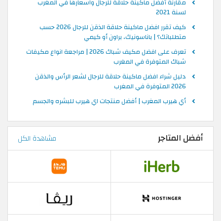
مقارنة أفضل ماكينة حلاقة للرجال واسعارها في المغرب
لسنة 2021
كيف تقرر افضل ماكينة حلاقة الذقن للرجال 2026 حسب
متطلباتك؟ | باناسونيك، براون أو كيمي
تعرف على افضل مكيف شباك 2026 | مراجعة انواع مكيفات
شباك المتوفرة في المغرب
دليل شراء افضل ماكينة حلاقة للرجال لشعر الرأس والذقن
2026 المتوفرة في المغرب
أي هيرب المغرب | أفضل منتجات اي هيرب للبشره والجسم
أفضل المتاجر
مشاهدة الكل