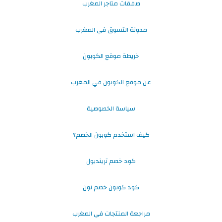
صفقات متاجر المغرب
مدونة التسوق في المغرب
خريطة موقع الكوبون
عن موقع الكوبون في المغرب
سياسة الخصوصية
كيف استخدم كوبون الخصم؟
كود خصم ترينديول
كود كوبون خصم نون
مراجعة المنتجات في المغرب