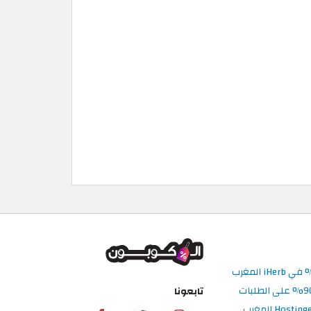
تابعونا