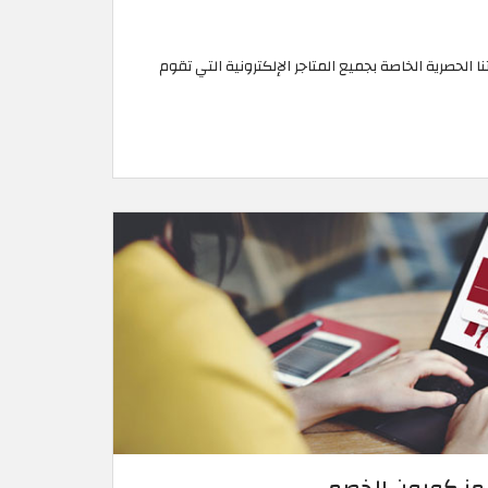
 هذا الموسم مع خصوماتنا الحصرية الخاصة بجميع المتاجر الإلكترونية التي تقوم