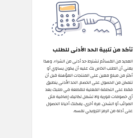
تأكد من تلبية الحد الأدنى للطلب
العديد من القسائم تشترط حد أدنى من الشراء. وهذا
يعني أن الطلب الخاص بك عليه أن يكون يساوي أو
أكثر من مبلغ معين على المنتجات المؤهلة قبل أن
تتمكن من الحصول على الخصم. الحد الأدنى ينطبق
فقط على التكلفة الفعلية للقطعة في طلبك بعد
أي خصومات فورية ولا تشمل تكاليف إضافية مثل
الضرائب أو الشحن. مرة أخرى، يمكنك أحيانا الحصول
على أدلة من الرمز الترويجي نفسه.