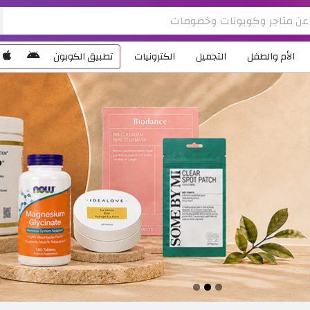
الأم والطفل
التجميل
الكترونيات
تطبيق الكوبون