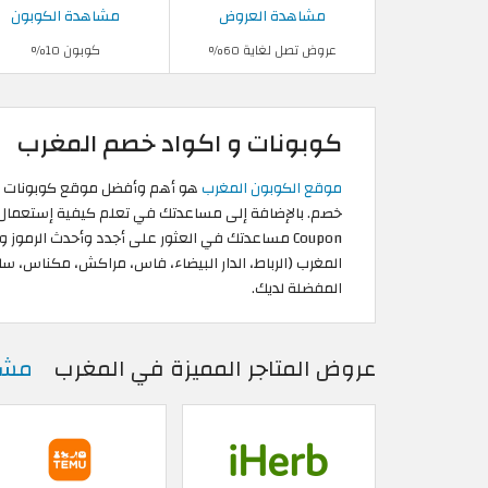
مشاهدة العروض
مشاهدة الكوبون
عروض تصل لغاية 60%
كوبون 10%
كوبونات و اكواد خصم المغرب
موقع الكوبون المغرب
Coupon مساعدتك في العثور على أجدد وأحدث الرمو
المغرب (الرباط، الدار البيضاء، فاس، مراكش، مكناس، س
المفضلة لديك.
عروض المتاجر المميزة في المغرب
مشا