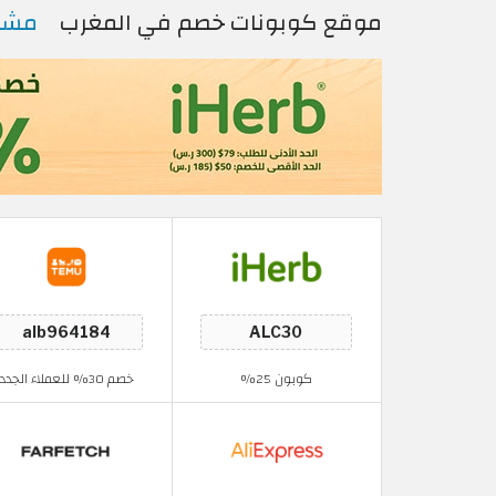
موقع كوبونات خصم في المغرب
مشاه
كوبون 25%
خصم 30% للعملاء الجدد