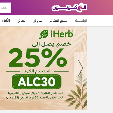
الرئيسية
جميع المتاجر
عروض
نصائح
الأزياء
Skip to main content
Previous