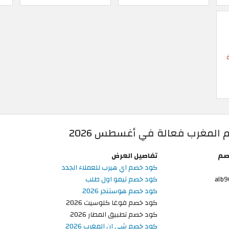
المغرب فعالة في أغسطس 2026
صم
تفاصيل العرض
كود خصم اي هيرب للعملاء الجدد
alb
كود خصم تيمو اول طلب
كود خصم هوستنجر 2026
كود خصم فوغا كلوسيت 2026
كود خصم تطبيق المطار 2026
كود خصم شي ان المغرب 2026