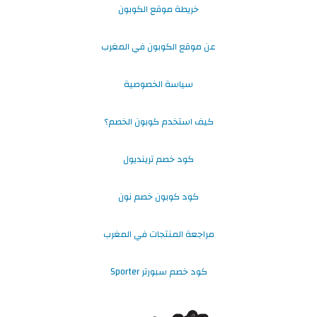
خريطة موقع الكوبون
عن موقع الكوبون في المغرب
سياسة الخصوصية
كيف استخدم كوبون الخصم؟
كود خصم ترينديول
كود كوبون خصم نون
مراجعة المنتجات في المغرب
كود خصم سبورتر Sporter