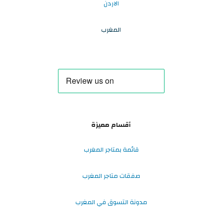
الاردن
المغرب
أقسام مميزة
قائمة بمتاجر المغرب
صفقات متاجر المغرب
مدونة التسوق في المغرب