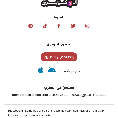
تابعونا
تطبيق الكوبون
رابط تحميل التطبيق
متوفر لأجهزة
العنوان في المغرب
511 شارع السوق القديم - الرباط، المغرب morocco@alcoupon.com
DISCLOSURE: Some Ads are paid and we may earn commissions from using
links and coupons in this website.