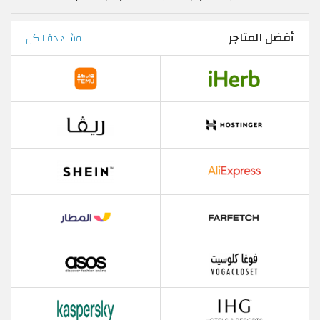
أفضل المتاجر
مشاهدة الكل