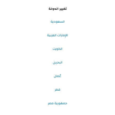
تغيير الدولة
السعودية
الإمارات العربية
الكويت
البحرين
عُمان
قطر
جمهورية مصر