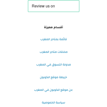
أقسام مميزة
قائمة بمتاجر المغرب
صفقات متاجر المغرب
مدونة التسوق في المغرب
خريطة موقع الكوبون
عن موقع الكوبون في المغرب
سياسة الخصوصية