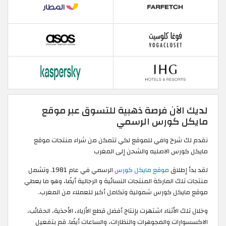
لديك الآن فرصة ذهبية للتسوق عبر موقع
مايكل كورس الرسمي
نقدم لك شرح وافي للموقع لكي تتمكن من شراء منتجات موقع
مايكل كورس الاصليه والشحن إلى المغرب
لقد بدأ إطلاق
موقع مايكل كورس
الرسمي في عام 1981. وتشمل
منتجات تلك الماركة المنتجات النسائية و الرجالية أيضًا، وهو ما يعطي
موقع مايكل كورس شمولية وتكامل أكبر للعملاء من المغرب.
وخلال تلك الأثناء اشتهرت بإنتاج أفضل قطع الأزياء، الأحذية، الحقائب،
الاكسسوارات والمجوهرات والنظارات، والساعات أيضًا. قم بتفعيل