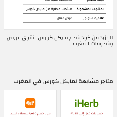
المنتجات المشمولة
منتجات مختارة من مايكل كورس
صلاحية الكوبون
عرض فعال
المزيد من كود خصم مايكل كورس | أقوى عروض
وخصومات المغرب
متاجر مشابهة لمايكل كورس في المغرب
خصومات تصل إلى 25%
كود خصم 30% للعملاء الجدد