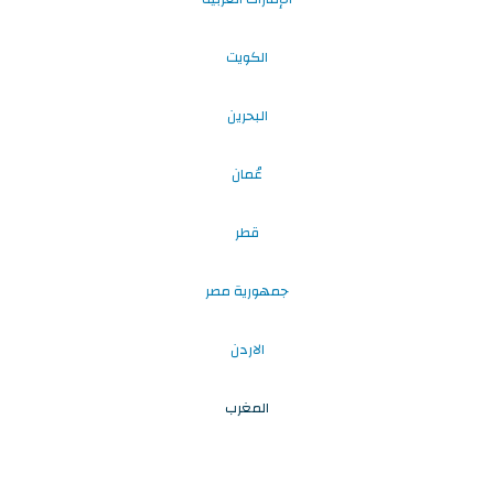
الكويت
البحرين
عُمان
قطر
جمهورية مصر
الاردن
المغرب