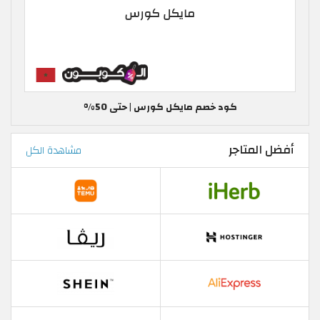
كود خصم مايكل كورس | حتى 50%
أفضل المتاجر
مشاهدة الكل