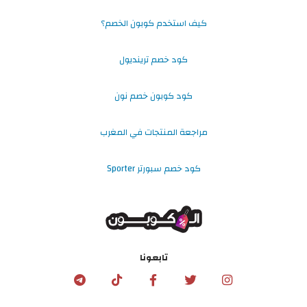
كيف استخدم كوبون الخصم؟
كود خصم ترينديول
كود كوبون خصم نون
مراجعة المنتجات في المغرب
كود خصم سبورتر Sporter
تابعونا