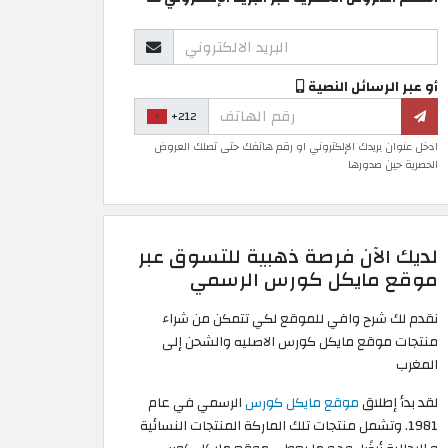
أو عبر الرسائل النصية
+212
ادخل عنوان بريدك الإلكتروني او رقم هاتفك حتى تصلك العروض
الحصرية حين صدورها
لديك الآن فرصة ذهبية للتسوق عبر
موقع مايكل كورس الرسمي
نقدم لك شرح وافي للموقع لكي تتمكن من شراء
منتجات موقع مايكل كورس الاصليه والشحن إلى
المغرب
لقد بدأ إطلاق
موقع مايكل كورس
الرسمي في عام
1981. وتشمل منتجات تلك الماركة المنتجات النسائية