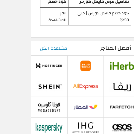
تفاصيل عرض مايكل كورس
كود خصم
كود خصم مايكل كورس | حتى
انقر
50%
للمشاهدة
أفضل المتاجر
مشاهدة الكل