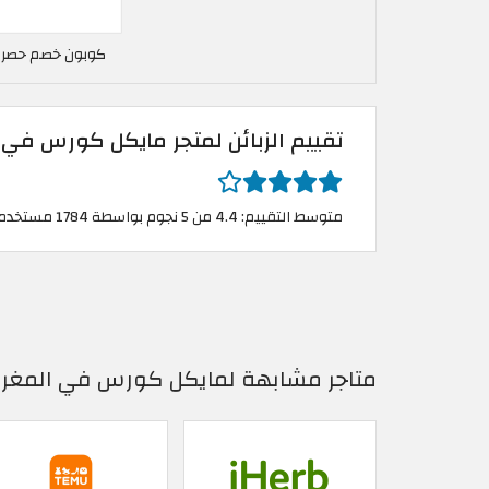
كوبون خصم حصري
تقييم الزبائن لمتجر مايكل كورس في
متوسط التقييم: 4.4 من 5 نجوم بواسطة 1784 مستخدم
متاجر مشابهة لمايكل كورس في المغر