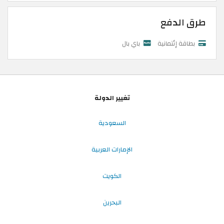
طرق الدفع
بطاقة إئتمانية
باي بال
تغيير الدولة
السعودية
الإمارات العربية
الكويت
البحرين