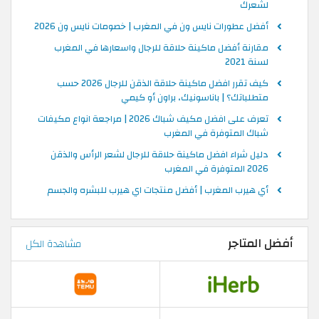
لشعرك
أفضل عطورات نايس ون في المغرب | خصومات نايس ون 2026
مقارنة أفضل ماكينة حلاقة للرجال واسعارها في المغرب
لسنة 2021
كيف تقرر افضل ماكينة حلاقة الذقن للرجال 2026 حسب
متطلباتك؟ | باناسونيك، براون أو كيمي
تعرف على افضل مكيف شباك 2026 | مراجعة انواع مكيفات
شباك المتوفرة في المغرب
دليل شراء افضل ماكينة حلاقة للرجال لشعر الرأس والذقن
2026 المتوفرة في المغرب
أي هيرب المغرب | أفضل منتجات اي هيرب للبشره والجسم
أفضل المتاجر
مشاهدة الكل