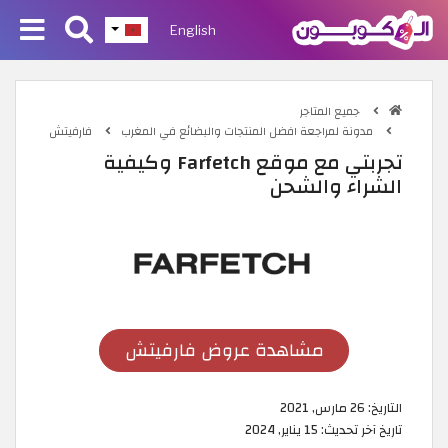
English
جميع المتاجر
مدونة لمراجعة افضل المنتجات والبضائع في المغرب
فارفيتش
تجربتي مع موقع Farfetch وكيفية
الشراء والشحن
مشاهدة عروض فارفيتش
التاريخ:
26 مارس, 2021
تاريخ آخر تحديث:
15 يناير, 2024