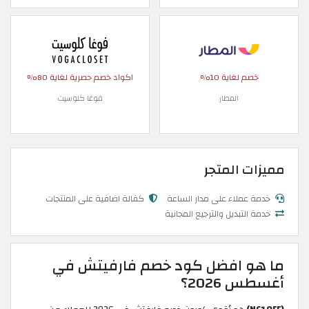
خصم لغاية 10%
اكواد خصم حصرية لغاية 80%
المطار
فوغا كلوسيت
مميزات المتجر
خدمة عملاء على مدار الساعة
كفالة اضافية على المنتجات
خدمة التبديل والترجيع المجانية
ما هو افضل كود خصم فارفيتش في
أغسطس 2026؟