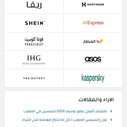
الاراء والمقالات
اكتشف أفضل عطور اوسما 2026 للجنسين في المغرب
نون إكسبريس المغرب | كل ما تحتاج معرفته قبل الشراء