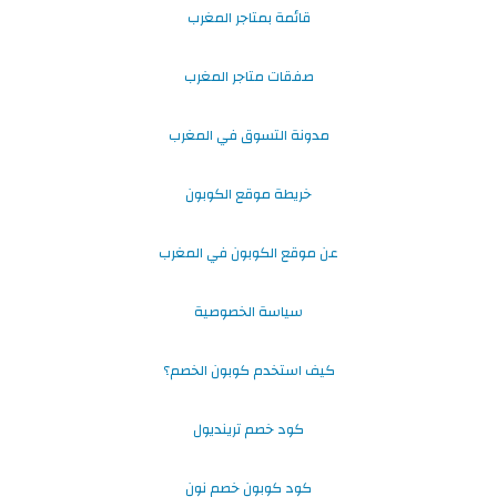
قائمة بمتاجر المغرب
صفقات متاجر المغرب
مدونة التسوق في المغرب
خريطة موقع الكوبون
عن موقع الكوبون في المغرب
سياسة الخصوصية
كيف استخدم كوبون الخصم؟
كود خصم ترينديول
كود كوبون خصم نون