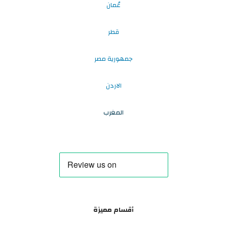
عُمان
قطر
جمهورية مصر
الاردن
المغرب
أقسام مميزة