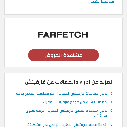
بموقعنا الكوبون
.
مشاهدة العروض
المزيد من الاراء والمقالات عن فارفيتش
دليل مقاسات فارفيتش المغرب | اختر مقاسك الصحيح بدقة
خطوات الشراء من موقع فارفيتش المغرب
دليل استخدام تطبيق فارفيتش المغرب | فرصة تسوق
استثنائية
خدمة عملاء فارفتيش المغرب | تواصل لحل مشكلتك