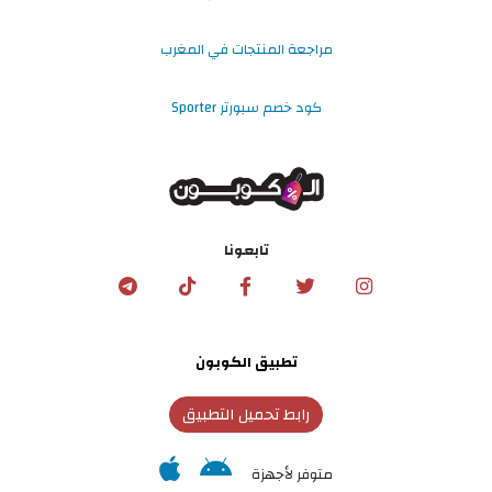
مراجعة المنتجات في المغرب
كود خصم سبورتر Sporter
تابعونا
تطبيق الكوبون
رابط تحميل التطبيق
متوفر لأجهزة