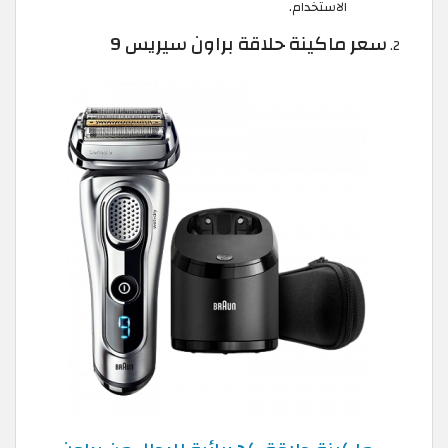
الاستخدام.
سعر ماكينة حلاقة براون سيريس 9