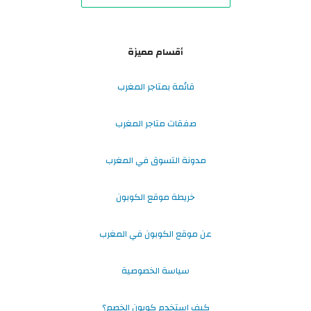
أقسام مميزة
قائمة بمتاجر المغرب
صفقات متاجر المغرب
مدونة التسوق في المغرب
خريطة موقع الكوبون
عن موقع الكوبون في المغرب
سياسة الخصوصية
كيف استخدم كوبون الخصم؟