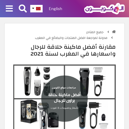
English
جميع المتاجر
مدونة لمراجعة افضل المنتجات والبضائع في المغرب
مقارنة أفضل ماكينة حلاقة للرجال
واسعارها في المغرب لسنة 2021