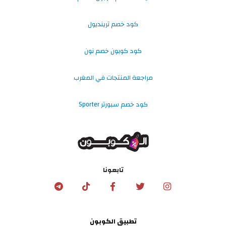
كود خصم ترينديول
كود كوبون خصم نون
مراجعة المنتجات في المغرب
كود خصم سبورتر Sporter
تابعونا
تطبيق الكوبون