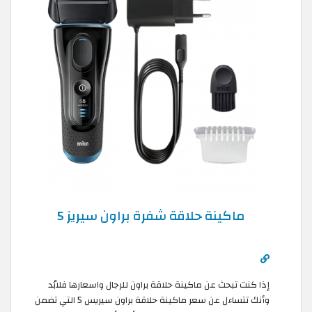
ماكينة حلاقة شفرة براون سيريز 5
إذا كنت تبحث عن ماكينة حلاقة براون للرجال واسعارها فلابُد
وأنك تتساءل عن سعر ماكينة حلاقة براون سيريس 5 التي تضمن