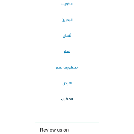
الكويت
البحرين
عُمان
قطر
جمهورية مصر
الاردن
المغرب