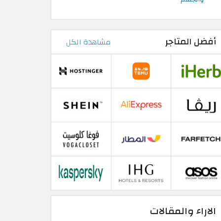
أفضل المتاجر
مشاهدة الكل
الاراء والمقالات