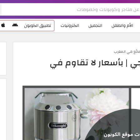
الأم والطفل
التجميل
الكترونيات
تطبيق الكوبون
ضائع في المغرب
 | بأسعار لا تقاوم في