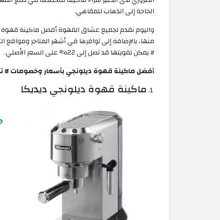
الحاجة إلى الذهاب للمقاهي.
منها، بالإضافة إلى توافرها في أشهر المتاجر ومواقع ا
لا يمكن تفويتها قد تصل إلى 22% على السعر الأصلي.
أفضل ماكينة قهوة ديلونجي بأسعار وخصومات لا ت
ماكينة قهوة ديلونجي ديديكا