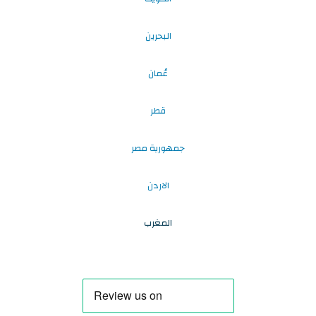
البحرين
عُمان
قطر
جمهورية مصر
الاردن
المغرب