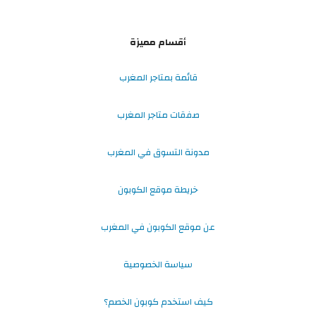
أقسام مميزة
قائمة بمتاجر المغرب
صفقات متاجر المغرب
مدونة التسوق في المغرب
خريطة موقع الكوبون
عن موقع الكوبون في المغرب
سياسة الخصوصية
كيف استخدم كوبون الخصم؟