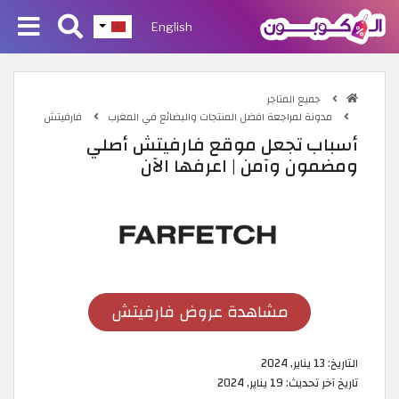
English
جميع المتاجر
مدونة لمراجعة افضل المنتجات والبضائع في المغرب
فارفيتش
أسباب تجعل موقع فارفيتش أصلي
ومضمون وآمن | اعرفها الآن
مشاهدة عروض فارفيتش
التاريخ:
13 يناير, 2024
تاريخ آخر تحديث:
19 يناير, 2024