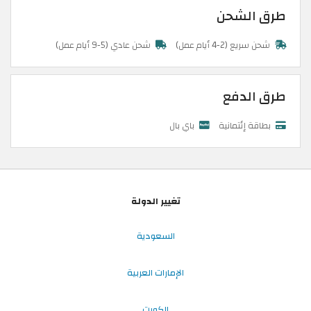
طرق الشحن
شحن سريع (2-4 أيام عمل)
شحن عادي (5-9 أيام عمل)
طرق الدفع
بطاقة إئتمانية
باي بال
تغيير الدولة
السعودية
الإمارات العربية
الكويت