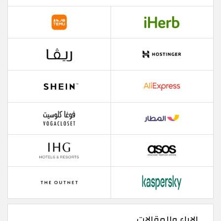
الاراء والمقالات