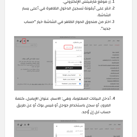
زر موقع فارفيتش الإلكتروني.
انقر على أيقونة تسجيل الدخول الظاهرة في أعلى يسار
الشاشة.
اختر من صندوق الحوار الظاهر في الشاشة خيار "حساب
جديد".
أدخل البيانات المطلوبة، وهي: الاسم، عنوان الإيميل، كلمة
المرور، أو سجل باستخدام جوجل أو فيس بوك أو عن طريق
حساب آبل إن وُجد.