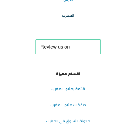
المغرب
أقسام مميزة
قائمة بمتاجر المغرب
صفقات متاجر المغرب
مدونة التسوق في المغرب