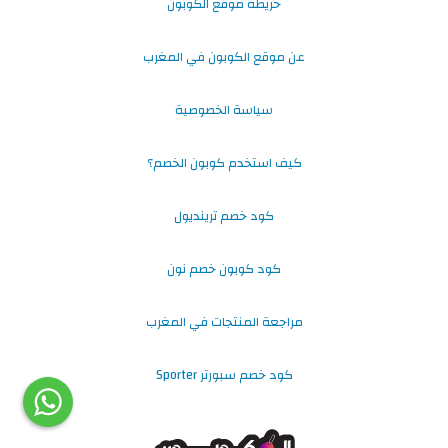
خريطة موقع الكوبون
عن موقع الكوبون في المغرب
سياسة الخصوصية
كيف استخدم كوبون الخصم؟
كود خصم ترينديول
كود كوبون خصم نون
مراجعة المنتجات في المغرب
كود خصم سبورتر Sporter