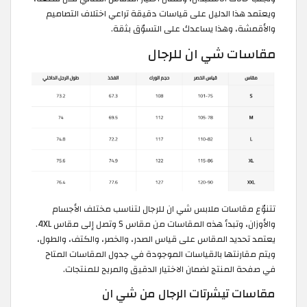
ويعتمد هذا الدليل على قياسات دقيقة تراعي اختلاف التصاميم
والأقمشة، وهذا يساعدك على التسوّق بثقة.
مقاسات شي ان للرجال
تتنوّع مقاسات ملابس شي ان للرجال لتناسب مختلف الأجسام
والأوزان، وتبدأ هذه المقاسات من مقاس S وتصل إلى مقاس 4XL.
يعتمد تحديد المقاس على قياس الصدر، والخصر، والكتف، والطول،
ويتم مقارنتها بالقياسات الموجودة في جدول المقاسات المتاح
في صفحة المنتج لضمان الاختيار الدقيق والمريح للمنتجات.
مقاسات تيشرتات الرجال من شي ان