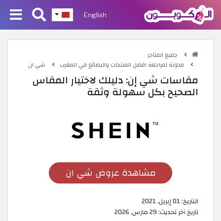
English
جميع المتاجر
مدونة لمراجعة افضل المنتجات والبضائع في المغرب
شي ان
مقاسات شي إن: دليلك لاختيار المقاس
الصحيح بكل سهولة وثقة
مشاهدة عروض شي ان
التاريخ:
01 إبريل, 2021
تاريخ آخر تحديث:
29 مارس, 2026