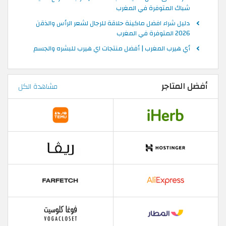
شباك المتوفرة في المغرب
دليل شراء افضل ماكينة حلاقة للرجال لشعر الرأس والذقن
2026 المتوفرة في المغرب
أي هيرب المغرب | أفضل منتجات اي هيرب للبشره والجسم
أفضل المتاجر
مشاهدة الكل