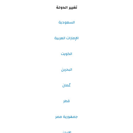
تغيير الدولة
السعودية
الإمارات العربية
الكويت
البحرين
عُمان
قطر
جمهورية مصر
الاردن