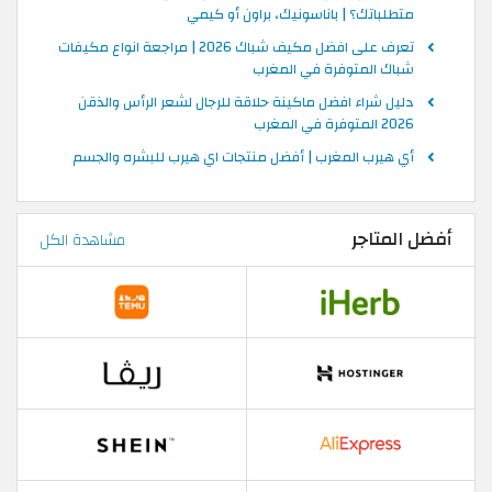
متطلباتك؟ | باناسونيك، براون أو كيمي
تعرف على افضل مكيف شباك 2026 | مراجعة انواع مكيفات
شباك المتوفرة في المغرب
دليل شراء افضل ماكينة حلاقة للرجال لشعر الرأس والذقن
2026 المتوفرة في المغرب
أي هيرب المغرب | أفضل منتجات اي هيرب للبشره والجسم
أفضل المتاجر
مشاهدة الكل