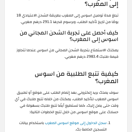
إلى المغرب؟
تبلغ مدة توصيل اسوس إلى المغرب بطريقة الشحن الاعتيادي 18
يومًا من تاريخ تأكيد الطلب، وبرسوم قدرها 291.1 درهم مغربي.
كيف أحصل على تجربة الشحن المجاني من
اسوس إلى المغرب؟
يمكنك الاستمتاع بتجربة الشحن المجاني من اسوس عندما تتجاوز
قيمة طلبك 2983.4 درهم مغربي.
كيفية تتبع الطلبية من اسوس
المغرب؟
سوف يصلك بريد إلكتروني بعد إتمام الطلب على موقع أو تطبيق
اسوس المغرب لتأكيد الطلب، يمكنك من خلاله تتبع طلبك في أي
وقت حتى يصل إليك. كما تستطيع أيضًا تتبع طلبك بسهولة في
حسابك على موقع اسوس من خلال تتبع الخطوات التالية:
سجل الدخول إلى موقع اسوس المغرب
باستخدام بيانات
التسجيل الخاصة بك.