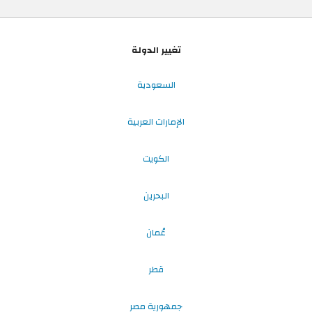
تغيير الدولة
السعودية
الإمارات العربية
الكويت
البحرين
عُمان
قطر
جمهورية مصر