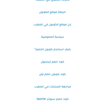
خريطة موقع الكوبون
عن موقع الكوبون في المغرب
سياسة الخصوصية
كيف استخدم كوبون الخصم؟
كود خصم ترينديول
كود كوبون خصم نون
مراجعة المنتجات في المغرب
كود خصم سبورتر Sporter