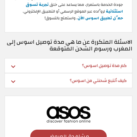
جودة الخدمة باستمرار، مما يساعد على خلق
تجربة تسوق
استثنائية
لروَّاده عبر الموقع الرسمي أو التطبيق الإلكتروني.
حمِّل تطبيق اسوس الآن
، واستمتع بالتسوق!
الاسئلة المتكررة عن ما هي مدة توصيل اسوس إلى
المغرب ورسوم الشحن المتوقعة
كم مدة توصيل اسوس؟
كيف أتتبع شحنتي من اسوس؟
مشاهدة العروض