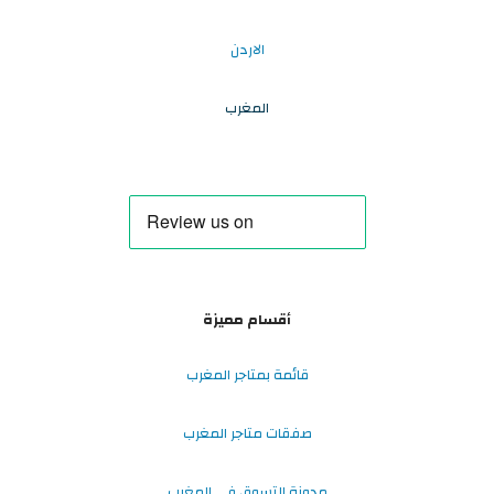
الاردن
المغرب
أقسام مميزة
قائمة بمتاجر المغرب
صفقات متاجر المغرب
مدونة التسوق في المغرب