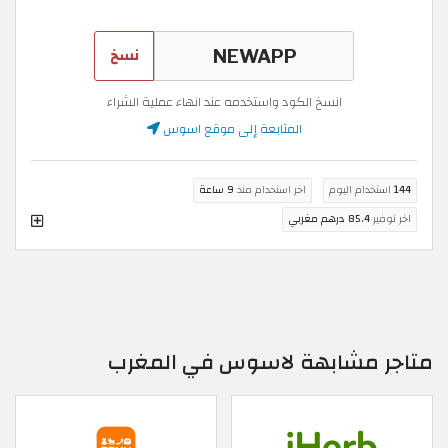
نسخ
انسخ الكود واستخدمه عند انهاء عملية الشراء
المتابعة إلى موقع اسوس
144
استخدام اليوم
اخر استخدام منذ
9 ساعة
اخر توفير
85.4 درهم مغربي
متاجر مشابهة لاسوس في المغرب