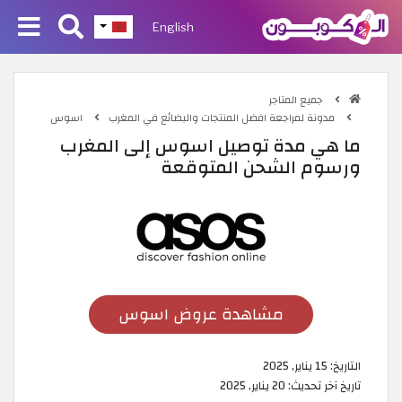
English
جميع المتاجر
مدونة لمراجعة افضل المنتجات والبضائع في المغرب
اسوس
ما هي مدة توصيل اسوس إلى المغرب
ورسوم الشحن المتوقعة
مشاهدة عروض اسوس
التاريخ:
15 يناير, 2025
تاريخ آخر تحديث:
20 يناير, 2025