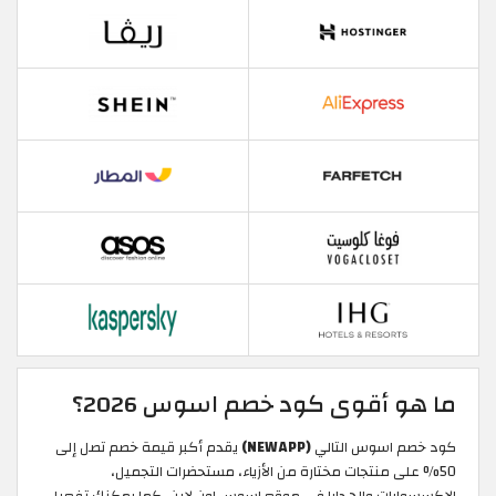
ما هو أقوى كود خصم اسوس 2026؟
كود خصم اسوس التالي
(NEWAPP)
يقدم أكبر قيمة خصم تصل إلى
50% على منتجات مختارة من الأزياء، مستحضرات التجميل،