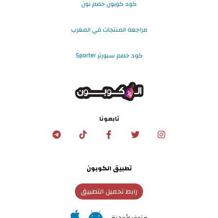
كود كوبون خصم نون
مراجعة المنتجات في المغرب
كود خصم سبورتر Sporter
تابعونا
تطبيق الكوبون
رابط تحميل التطبيق