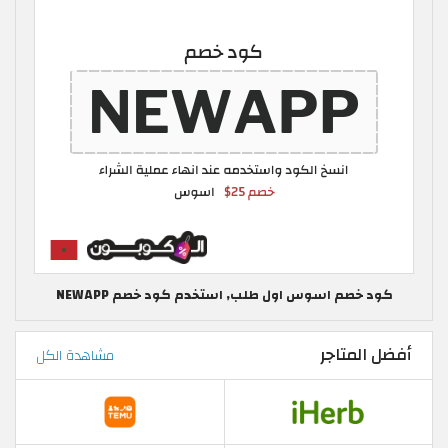
كود خصم اسوس اول طلب, استخدم كود خصم NEWAPP
أفضل المتاجر
مشاهدة الكل