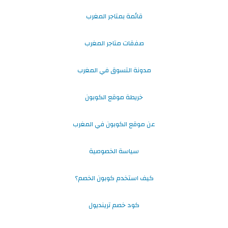
قائمة بمتاجر المغرب
صفقات متاجر المغرب
مدونة التسوق في المغرب
خريطة موقع الكوبون
عن موقع الكوبون في المغرب
سياسة الخصوصية
كيف استخدم كوبون الخصم؟
كود خصم ترينديول