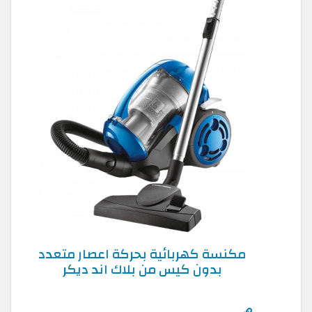
مكنسة كهربائية بحركة اعصار متعدد
بدون كيس من بلاك اند ديكر