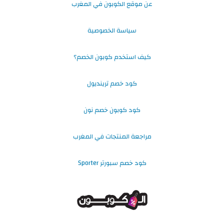
عن موقع الكوبون في المغرب
سياسة الخصوصية
كيف استخدم كوبون الخصم؟
كود خصم ترينديول
كود كوبون خصم نون
مراجعة المنتجات في المغرب
كود خصم سبورتر Sporter