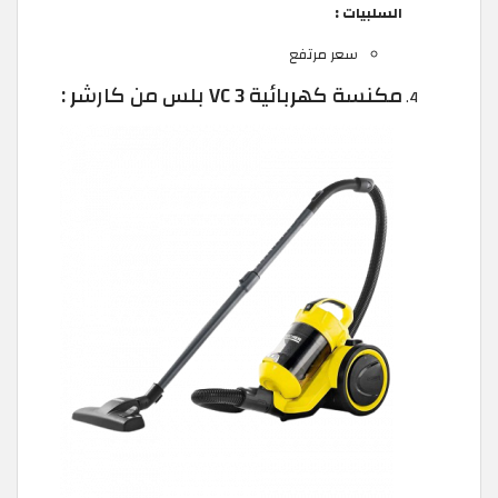
السلبيات :
سعر مرتفع
مكنسة كهربائية VC 3 بلس من كارشر :