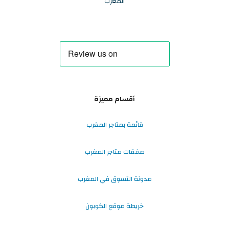
المغرب
أقسام مميزة
قائمة بمتاجر المغرب
صفقات متاجر المغرب
مدونة التسوق في المغرب
خريطة موقع الكوبون