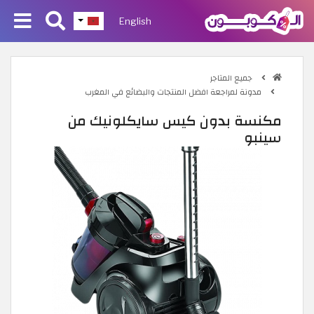
English
جميع المتاجر
مدونة لمراجعة افضل المنتجات والبضائع في المغرب
مكنسة بدون كيس سايكلونيك من
سينبو