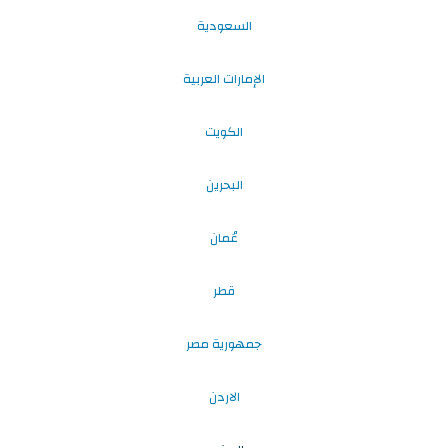
السعودية
الإمارات العربية
الكويت
البحرين
عُمان
قطر
جمهورية مصر
الاردن