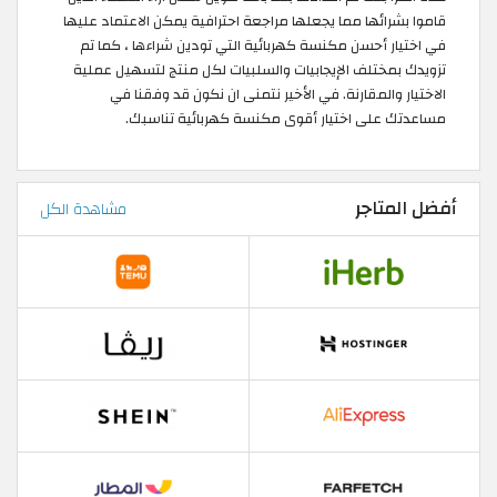
قاموا بشرائها مما يجعلها مراجعة احترافية يمكن الاعتماد عليها
في اختيار أحسن مكنسة كهربائية التي تودين شراءها ، كما تم
تزويدك بمختلف الإيجابيات والسلبيات لكل منتج لتسهيل عملية
الاختيار والمقارنة. في الأخير نتمنى ان نكون قد وفقنا في
مساعدتك على اختيار أقوى مكنسة كهربائية تناسبك.
أفضل المتاجر
مشاهدة الكل