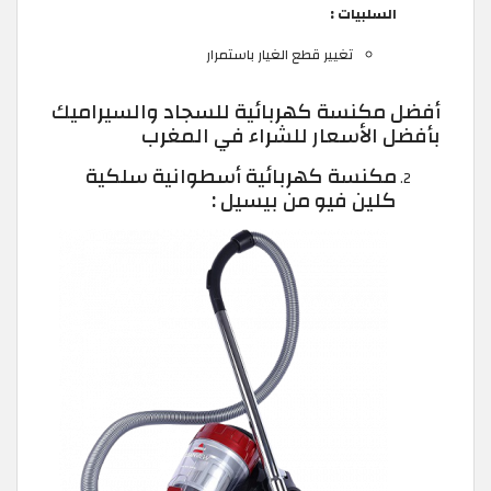
السلبيات :
تغيير قطع الغيار باستمرار
أفضل مكنسة كهربائية للسجاد والسيراميك
بأفضل الأسعار للشراء في المغرب
مكنسة كهربائية أسطوانية سلكية
كلين فيو من بيسيل :