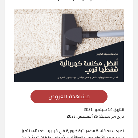
مشاهدة العروض
التاريخ:
14 سبتمبر, 2021
تاريخ آخر تحديث:
25 أغسطس, 2023
أصبحت المكنسة الكهربائية ضرورية في كل بيت كما أنها تتميز
بالعديد من الأنواع حسب الوظائف والأحجام. إذا كنت تبحثين عن