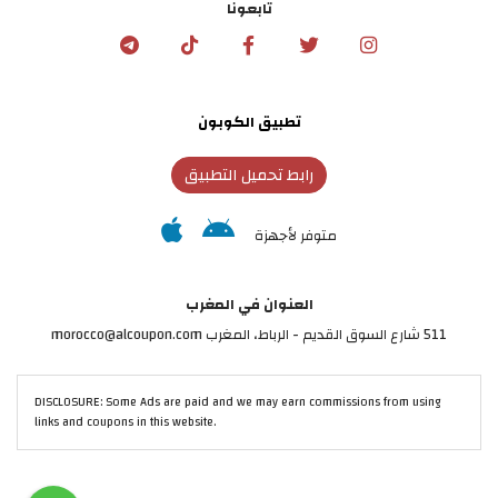
تابعونا
تطبيق الكوبون
رابط تحميل التطبيق
متوفر لأجهزة
العنوان في المغرب
511 شارع السوق القديم - الرباط، المغرب morocco@alcoupon.com
DISCLOSURE: Some Ads are paid and we may earn commissions from using
links and coupons in this website.