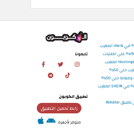
تابعونا
تطبيق الكوبون
رابط تحميل التطبيق
متوفر لأجهزة