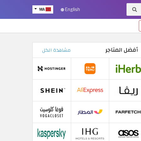
MA
English
أفضل المتاجر
مشاهدة الكل