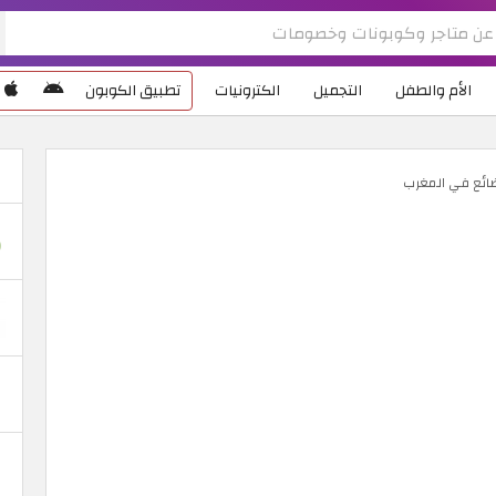
الأم والطفل
التجميل
الكترونيات
تطبيق الكوبون
ضائع في المغرب