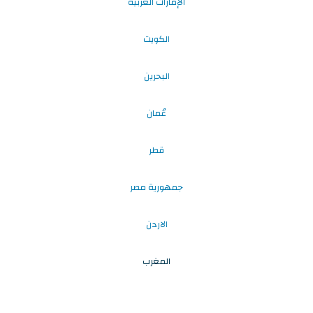
الإمارات العربية
الكويت
البحرين
عُمان
قطر
جمهورية مصر
الاردن
المغرب