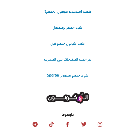
كيف استخدم كوبون الخصم؟
كود خصم ترينديول
كود كوبون خصم نون
مراجعة المنتجات في المغرب
كود خصم سبورتر Sporter
تابعونا