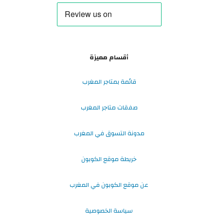
أقسام مميزة
قائمة بمتاجر المغرب
صفقات متاجر المغرب
مدونة التسوق في المغرب
خريطة موقع الكوبون
عن موقع الكوبون في المغرب
سياسة الخصوصية