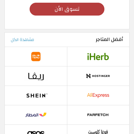
تسوق الأن
أفضل المتاجر
مشاهدة الكل