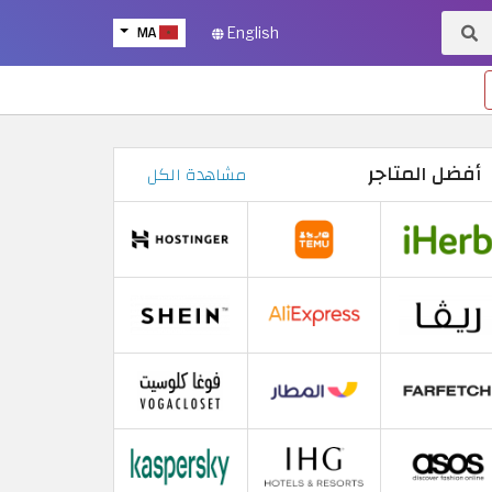
MA
English
أفضل المتاجر
مشاهدة الكل