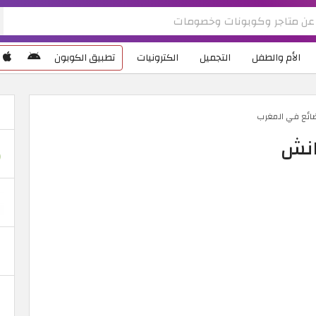
الأم والطفل
التجميل
الكترونيات
تطبيق الكوبون
ضائع في المغرب