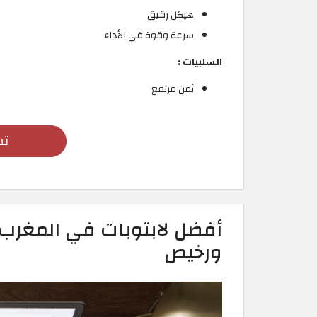
هيكل رقيق
سرعة وقوة في الأداء
السلبيات :
ثمن مرتفع
تس
أفضل لابتوبات في المغرب
ورخيص