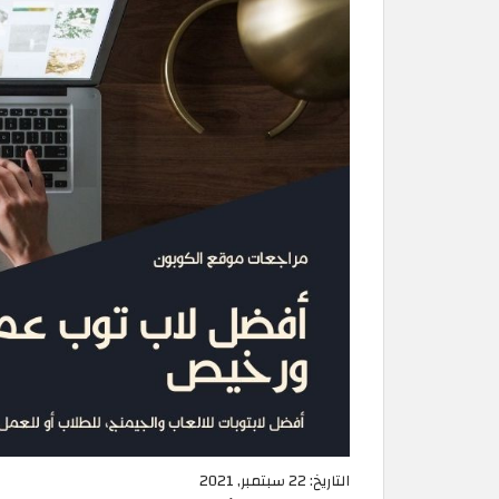
التاريخ:
22 سبتمبر, 2021