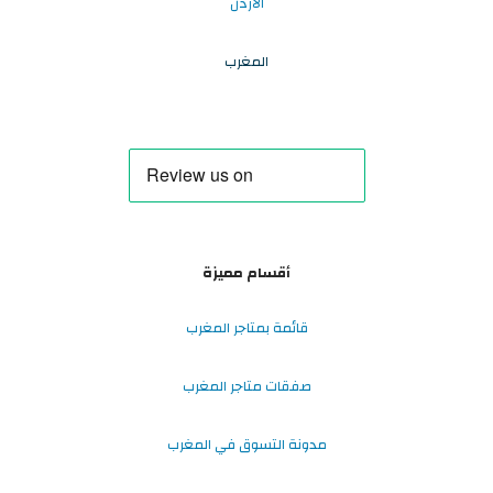
الاردن
المغرب
أقسام مميزة
قائمة بمتاجر المغرب
صفقات متاجر المغرب
مدونة التسوق في المغرب