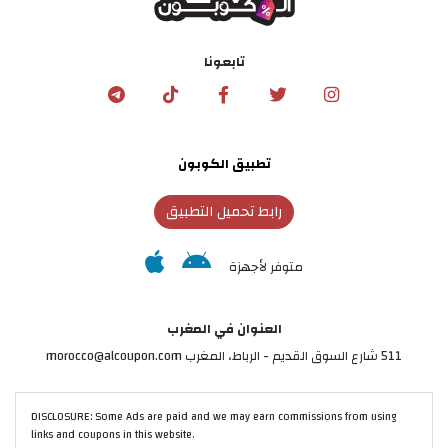
تابعونا
تطبيق الكوبون
رابط تحميل التطبيق
متوفر لأجهزة
العنوان في المغرب
511 شارع السوق القديم - الرباط، المغرب morocco@alcoupon.com
DISCLOSURE: Some Ads are paid and we may earn commissions from using
links and coupons in this website.