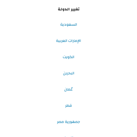
تغيير الدولة
السعودية
الإمارات العربية
الكويت
البحرين
عُمان
قطر
جمهورية مصر