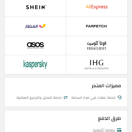
مميزات المتجر
خدمة عملاء على مدار الساعة
خدمة التبديل والترجيع المجانية
طرق الدفع
بطاقة إئتمانية