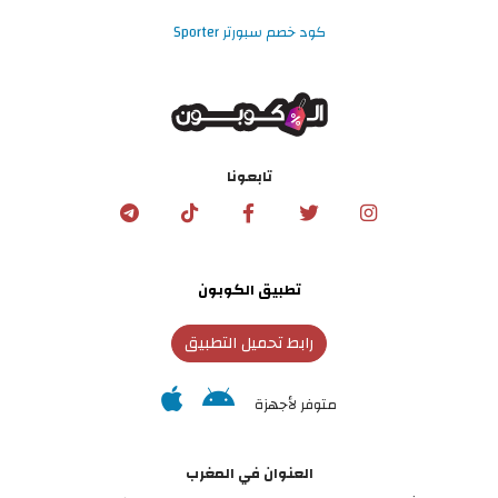
كود خصم سبورتر Sporter
تابعونا
تطبيق الكوبون
رابط تحميل التطبيق
متوفر لأجهزة
العنوان في المغرب