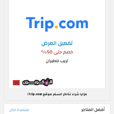
مزايا شراء تذاكر السفر موقع Trip.com:
أفضل المتاجر
مشاهدة الكل