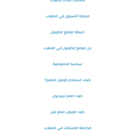
مدونة التسوق في المغرب
خريطة موقع الكوبون
عن موقع الكوبون في المغرب
سياسة الخصوصية
كيف استخدم كوبون الخصم؟
كود خصم ترينديول
كود كوبون خصم نون
مراجعة المنتجات في المغرب