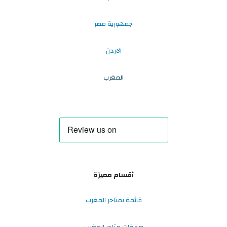
جمهورية مصر
الاردن
المغرب
أقسام مميزة
قائمة بمتاجر المغرب
صفقات متاجر المغرب