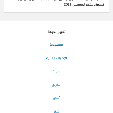
للطيران لشهر أغسطس 2026
تغيير الدولة
السعودية
الإمارات العربية
الكويت
البحرين
عُمان
قطر