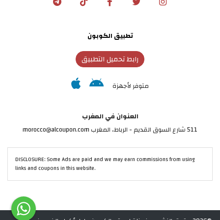
تطبيق الكوبون
رابط تحميل التطبيق
متوفر لأجهزة
العنوان في المغرب
511 شارع السوق القديم - الرباط، المغرب morocco@alcoupon.com
DISCLOSURE: Some Ads are paid and we may earn commissions from using
links and coupons in this website.