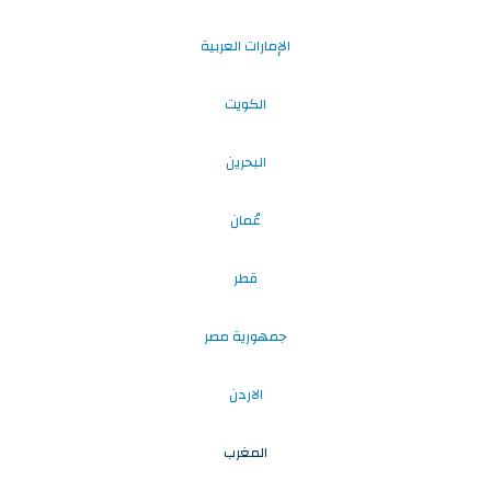
الإمارات العربية
الكويت
البحرين
عُمان
قطر
جمهورية مصر
الاردن
المغرب