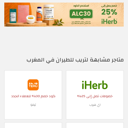
متاجر مشابهة لتريب للطيران في المغرب
خصومات تصل إلى 25%
كود خصم 30% للعملاء الجدد
اي هيرب
تيمو