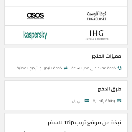
مميزات المتجر
خدمة عملاء على مدار الساعة
خدمة التبديل والترجيع المجانية
طرق الدفع
بطاقة إئتمانية
باي بال
نبذة عن موقع تريب Trip للسفر