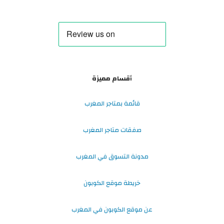
أقسام مميزة
قائمة بمتاجر المغرب
صفقات متاجر المغرب
مدونة التسوق في المغرب
خريطة موقع الكوبون
عن موقع الكوبون في المغرب