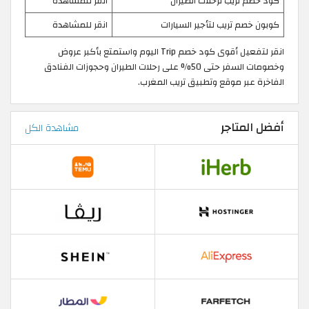
كود خصم تريب لرحلات الطيران
انقر للمشاهدة
كوبون خصم تريب لتأجير السيارات
انقر للمشاهدة
انقر لتفعيل أقوى كود خصم Trip اليوم واستمتع بأكبر عروض
وخصومات السفر حتى 50% على رحلات الطيران وحجوزات الفنادق
الفاخرة عبر موقع وتطبيق تريب المغرب.
أفضل المتاجر
مشاهدة الكل