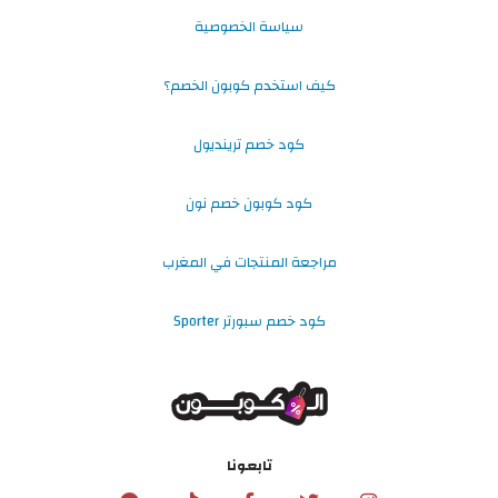
سياسة الخصوصية
كيف استخدم كوبون الخصم؟
كود خصم ترينديول
كود كوبون خصم نون
مراجعة المنتجات في المغرب
كود خصم سبورتر Sporter
تابعونا