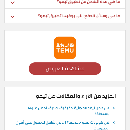
ما هي مدة الشحن من تطبيق تيمو؟
ما هي وسائل الدفع التي يوفرها تطبيق تيمو؟
مشاهدة العروض
المزيد من الاراء والمقالات عن تيمو
هل هدايا تيمو المجانية حقيقية؟ وكيف تحصل عليها
بسهولة؟
هل كوبونات تيمو حقيقية؟ | دليل شامل للحصول على أقوى
الخصومات