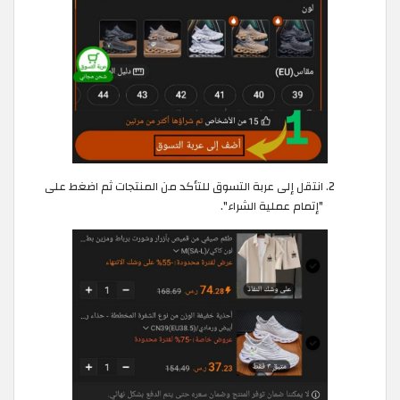
انتقل إلى عربة التسوق للتأكد من المنتجات ثم اضغط على
"إتمام عملية الشراء".