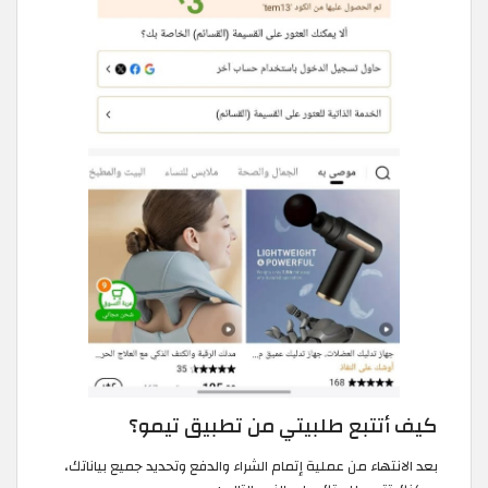
كيف أتتبع طلبيتي من تطبيق تيمو؟
بعد الانتهاء من عملية إتمام الشراء والدفع وتحديد جميع بياناتك،