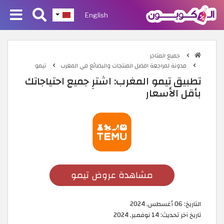
English
جميع المتاجر
مدونة لمراجعة افضل المنتجات والبضائع في المغرب
تيمو
تطبيق تيمو المغرب: اشترِ جميع احتياجاتك
بأقل الأسعار
مشاهدة عروض تيمو
التاريخ:
06 أغسطس, 2024
تاريخ آخر تحديث:
14 نوفمبر, 2024