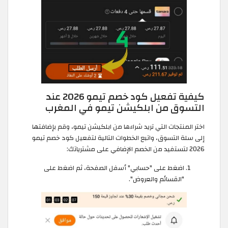
كيفية تفعيل كود خصم تيمو 2026 عند
التسوق من ابلكيشن تيمو في المغرب
اختر المنتجات التي تريد شراءها من ابلكيشن تيمو، وقم بإضافتها
إلى سلة التسوق، واتبع الخطوات التالية لتفعيل كود خصم تيمو
2026 لتستفيد من الخصم الإضافي على مشترياتك:
اضغط على "حسابي" أسفل الصفحة، ثم اضغط على
"القسائم والعروض".