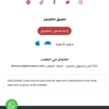
تطبيق الكوبون
رابط تحميل التطبيق
متوفر لأجهزة
العنوان في المغرب
511 شارع السوق القديم - الرباط، المغرب morocco@alcoupon.com
DISCLOSURE: Some Ads are paid and we may earn commissions from using
links and coupons in this website.