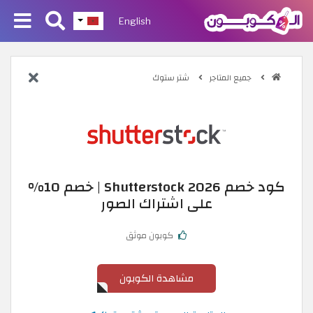
English
جميع المتاجر
شتر ستوك
كود خصم Shutterstock 2026 | خصم 10%
على اشتراك الصور
كوبون موثق
مشاهدة الكوبون