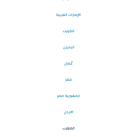
الإمارات العربية
الكويت
البحرين
عُمان
قطر
جمهورية مصر
الاردن
المغرب