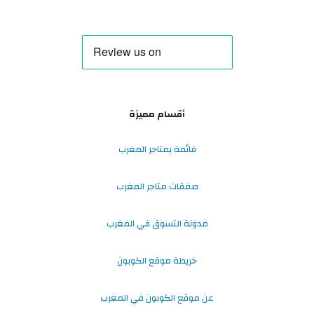
أقسام مميزة
قائمة بمتاجر المغرب
صفقات متاجر المغرب
مدونة التسوق في المغرب
خريطة موقع الكوبون
عن موقع الكوبون في المغرب