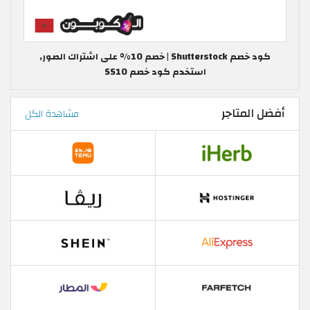
كود خصم Shutterstock | خصم 10% على اشتراك الصور,
استخدم كود خصم SS10
أفضل المتاجر
مشاهدة الكل