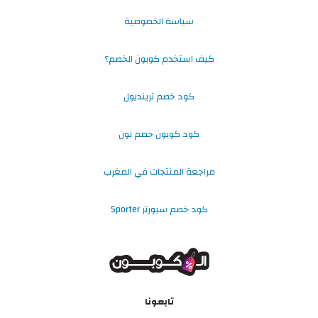
سياسة الخصوصية
كيف استخدم كوبون الخصم؟
كود خصم ترينديول
كود كوبون خصم نون
مراجعة المنتجات في المغرب
كود خصم سبورتر Sporter
تابعونا