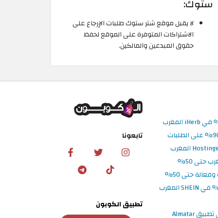
ستوك:
لا يقبل موقع شتر ستوك طلبات الإرجاع على
الاشتراكات المتوفرة على الموقع لحفظ
حقوق المبدعين والمالكين.
تابعونا
تطبيق الكوبون