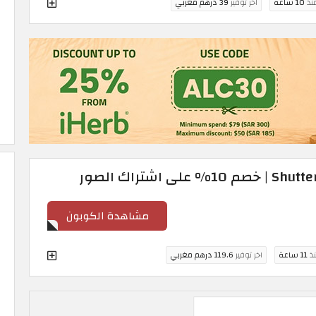
منذ
10 ساعة
اخر توفير
39 درهم مغربي
مشاهدة الكوبون
نذ
11 ساعة
اخر توفير
119.6 درهم مغربي