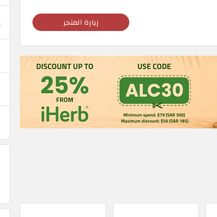
زيارة المتجر