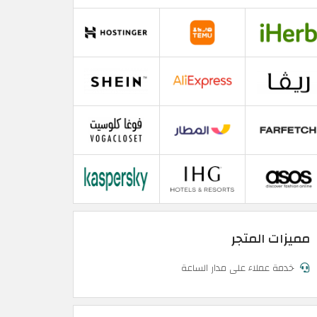
مميزات المتجر
خدمة عملاء على مدار الساعة