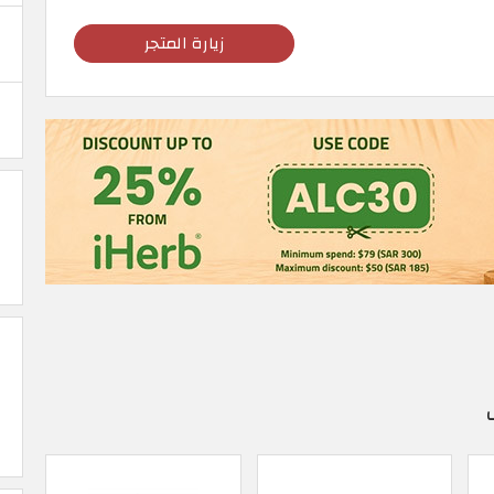
زيارة المتجر