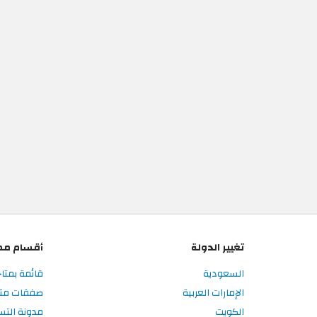
تغيير الدولة
أقسام مم
السعودية
قائمة بمتا
الإمارات العربية
صفقات متا
الكويت
مدونة الت