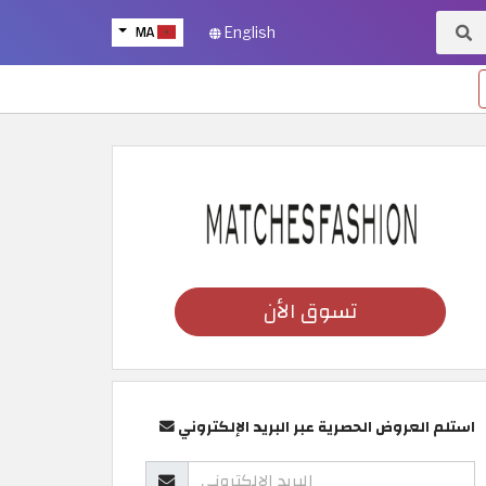
MA
English
تسوق الأن
استلم العروض الحصرية عبر البريد الإلكتروني