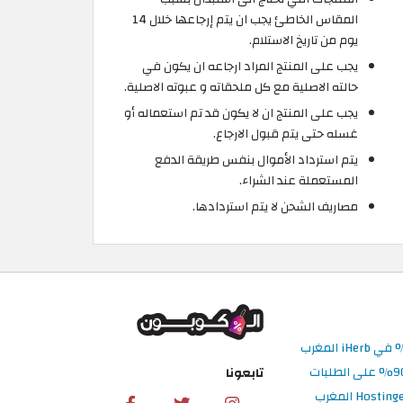
المقاس الخاطئ يجب ان يتم إرجاعها خلال 14
يوم من تاريخ الاستلام.
يجب على المنتج المراد ارجاعه ان يكون في
حالته الاصلية مع كل ملحقاته و عبوته الاصلية.
يجب على المنتج ان لا يكون قد تم استعماله أو
غسله حتى يتم قبول الارجاع.
يتم استرداد الأموال بنفس طريقة الدفع
المستعملة عند الشراء.
مصاريف الشحن لا يتم استردادها.
تابعونا