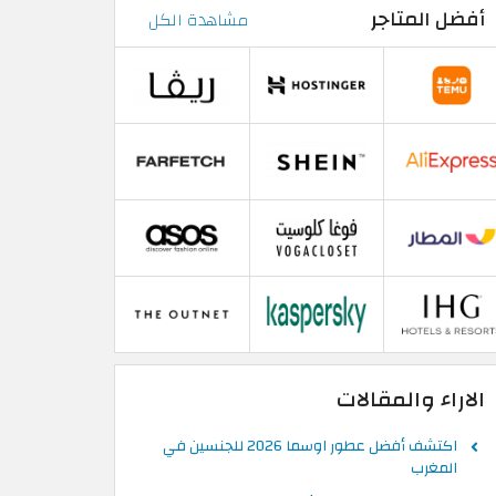
أفضل المتاجر
مشاهدة الكل
الاراء والمقالات
اكتشف أفضل عطور اوسما 2026 للجنسين في
المغرب