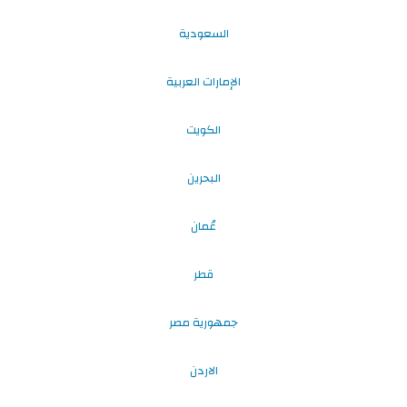
السعودية
الإمارات العربية
الكويت
البحرين
عُمان
قطر
جمهورية مصر
الاردن