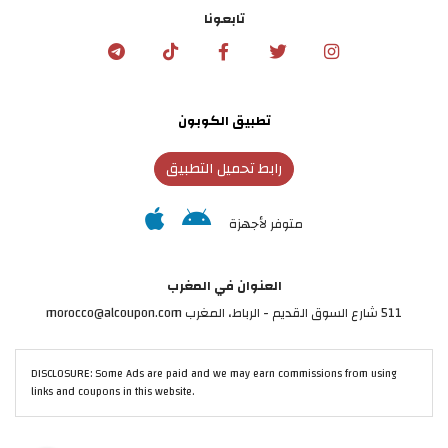
تابعونا
تطبيق الكوبون
رابط تحميل التطبيق
متوفر لأجهزة
العنوان في المغرب
511 شارع السوق القديم - الرباط، المغرب morocco@alcoupon.com
DISCLOSURE: Some Ads are paid and we may earn commissions from using
links and coupons in this website.