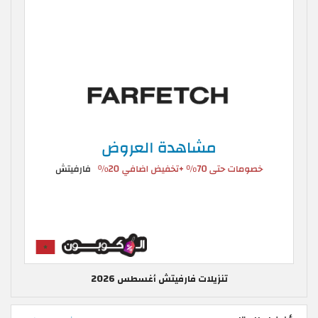
تنزيلات فارفيتش أغسطس 2026