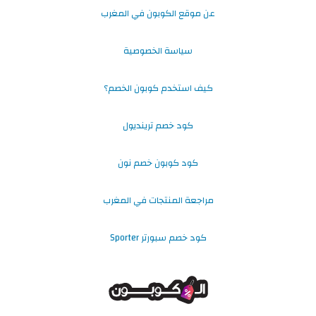
عن موقع الكوبون في المغرب
سياسة الخصوصية
كيف استخدم كوبون الخصم؟
كود خصم ترينديول
كود كوبون خصم نون
مراجعة المنتجات في المغرب
كود خصم سبورتر Sporter