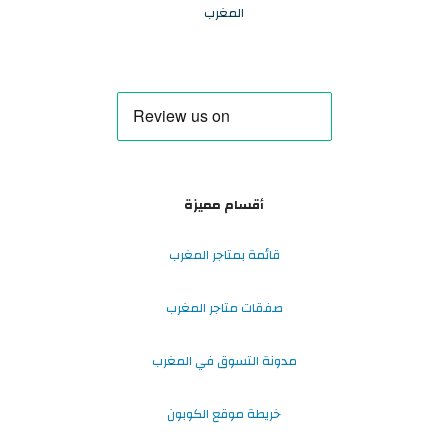
المغرب
أقسام مميزة
قائمة بمتاجر المغرب
صفقات متاجر المغرب
مدونة التسوق في المغرب
خريطة موقع الكوبون