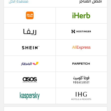
أفضل المتاجر
مشاهدة الكل