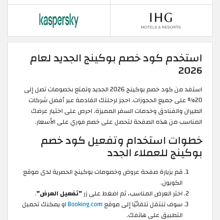
استخدم كود خصم بوكينج الجديد لعام
2026
استفد من كود خصم بوكينج 2026 الجديد وتمتع بخصومات تصل إلى
20% على جميع الحجوزات. احجز لرحلتك القادمة عبر أفضل شركات
الطيران والفنادق وخدمات السفر المميزة. احرص على اختيار عرضك
المناسب من هذه الصفحة لتحصل على خصم فوري على الأسعار.
خطوات استخدام وتفعيل كود خصم
بوكينج للعملاء الجدد
قم بزيارة صفحة عروض وخصومات بوكينج الحصرية لدى موقع
الكوبون.
اختر العرض المناسب، ثم اضغط على زر
"تفعيل العرض"
.
سوف تنتقل تلقائيًا إلى موقع
Booking.com
او يمكنك تحميل
التطبيق على هاتفك.