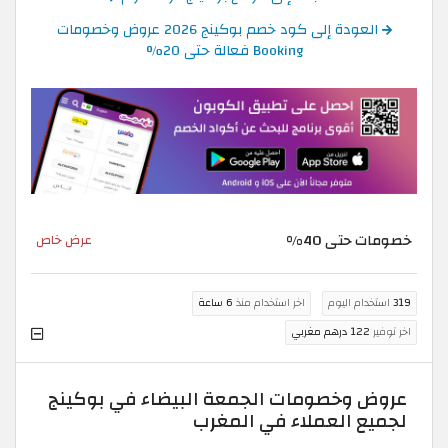
العودة إلى كود خصم بوكينج 2026 عروض وخصومات
Booking فعالة حتى 20%
خصومات حتى 40%
عرض خاص
319
استخدام اليوم
اخر استخدام منذ
6 ساعة
اخر توفير
122 درهم مغربي
عروض وخصومات الجمعة البيضاء في بوكينج
لجميع العملاء في المغرب