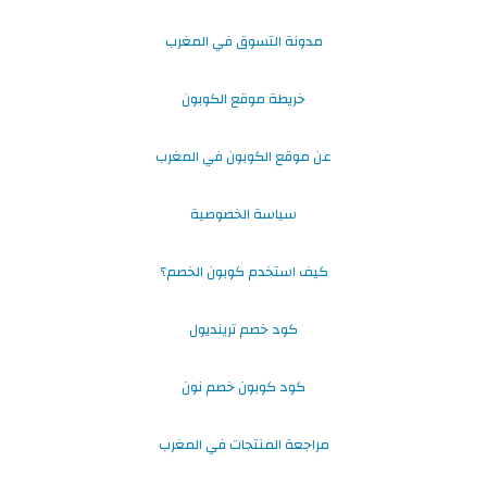
مدونة التسوق في المغرب
خريطة موقع الكوبون
عن موقع الكوبون في المغرب
سياسة الخصوصية
كيف استخدم كوبون الخصم؟
كود خصم ترينديول
كود كوبون خصم نون
مراجعة المنتجات في المغرب