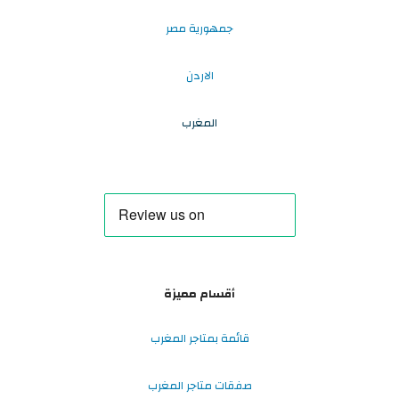
جمهورية مصر
الاردن
المغرب
أقسام مميزة
قائمة بمتاجر المغرب
صفقات متاجر المغرب