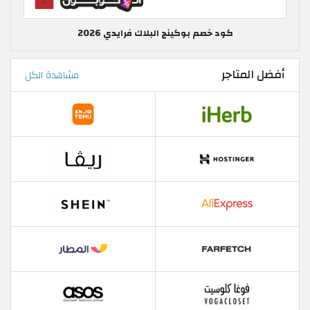
كود خصم بوكينج البلاك فرايدي 2026
أفضل المتاجر
مشاهدة الكل