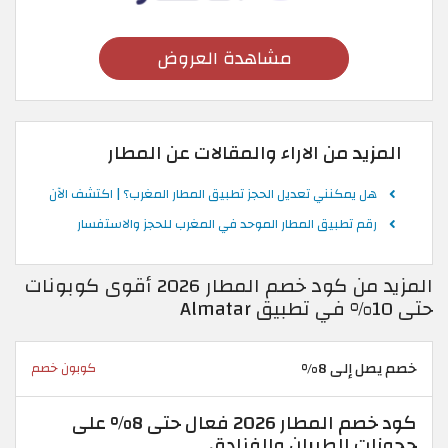
مشاهدة العروض
المزيد من الاراء والمقالات عن المطار
هل يمكنني تعديل الحجز تطبيق المطار المغرب؟ | اكتشف الآن
رقم تطبيق المطار الموحد في المغرب للحجز والاستفسار
المزيد من كود خصم المطار 2026 أقوى كوبونات
حتى 10% في تطبيق Almatar
خصم يصل إلى 8%
كوبون خصم
كود خصم المطار 2026 فعال حتى 8% على
حجوزات الطيران والفنادق