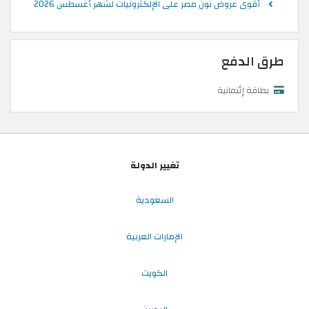
أقوى عروض نون مصر على الإلكترونيات لشهر أغسطس 2026
طرق الدفع
بطاقة إئتمانية
تغيير الدولة
السعودية
الإمارات العربية
الكويت