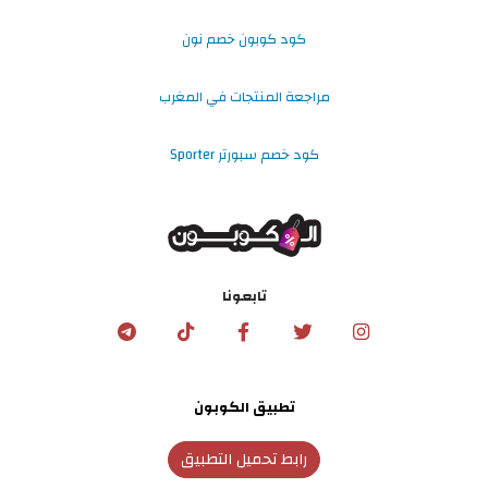
كود كوبون خصم نون
مراجعة المنتجات في المغرب
كود خصم سبورتر Sporter
تابعونا
تطبيق الكوبون
رابط تحميل التطبيق