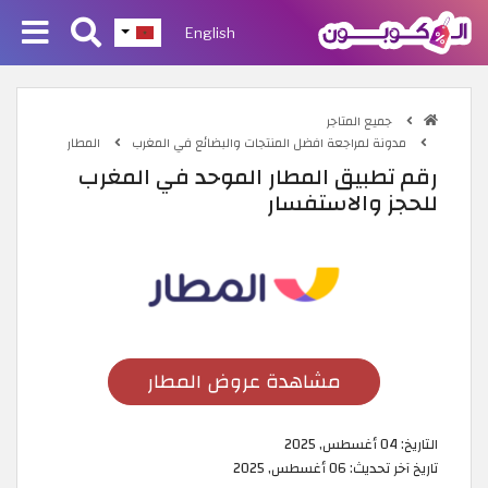
English
جميع المتاجر
مدونة لمراجعة افضل المنتجات والبضائع في المغرب
المطار
رقم تطبيق المطار الموحد في المغرب
للحجز والاستفسار
مشاهدة عروض المطار
التاريخ:
04 أغسطس, 2025
تاريخ آخر تحديث:
06 أغسطس, 2025