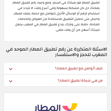
تطبيق المطار هو رفيقك في السفر، ومع وجود رقم تطبيق المطار
يمكنك حل كل مشكلة بسهولة وفي أسرع وقت. لا تتردد في
استخدام الرقم أو الوسائل الأخرى للتواصل مع خدمة عملاء المطار،
واحرص على تحميل التطبيق للاستفادة من العروض والخدمات
المتاحة. حافظ على وقتك، ودع تطبيق المطار في المغرب يجعل
تجربتك أسهل من أي وقت مضى.
الاسئلة المتكررة عن رقم تطبيق المطار الموحد في
المغرب للحجز والاستفسار
كيف أتواصل مع تطبيق المطار؟
من هي شركة تطبيق المطار؟