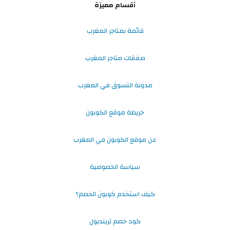
أقسام مميزة
قائمة بمتاجر المغرب
صفقات متاجر المغرب
مدونة التسوق في المغرب
خريطة موقع الكوبون
عن موقع الكوبون في المغرب
سياسة الخصوصية
كيف استخدم كوبون الخصم؟
كود خصم ترينديول