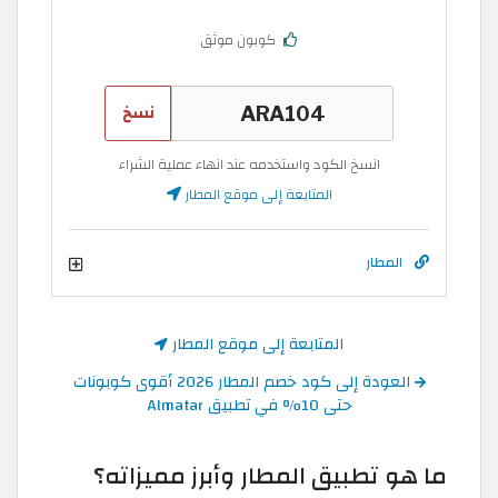
كوبون موثق
نسخ
انسخ الكود واستخدمه عند انهاء عملية الشراء
المتابعة إلى موقع المطار
المطار
المتابعة إلى موقع المطار
العودة إلى كود خصم المطار 2026 أقوى كوبونات
حتى 10% في تطبيق Almatar
ما هو تطبيق المطار وأبرز مميزاته؟