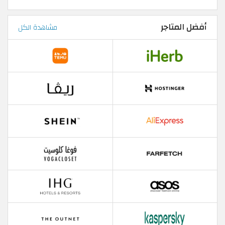
أفضل المتاجر
مشاهدة الكل