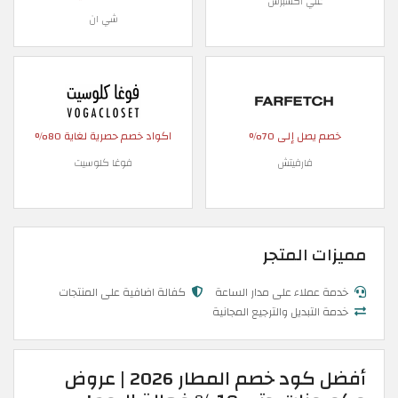
علي اكسبرس
شي ان
خصم يصل إلى 70%
اكواد خصم حصرية لغاية 80%
فارفيتش
فوغا كلوسيت
مميزات المتجر
خدمة عملاء على مدار الساعة
كفالة اضافية على المنتجات
خدمة التبديل والترجيع المجانية
أفضل كود خصم المطار 2026 | عروض