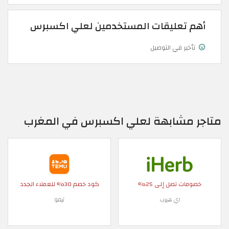
أهم تعليقات المستخدمين لعلي اكسبرس
تأخير في التوصيل
متاجر مشابهة لعلي اكسبرس في المغرب
خصومات تصل إلى 25%
كود خصم 30% للعملاء الجدد
اي هيرب
تيمو