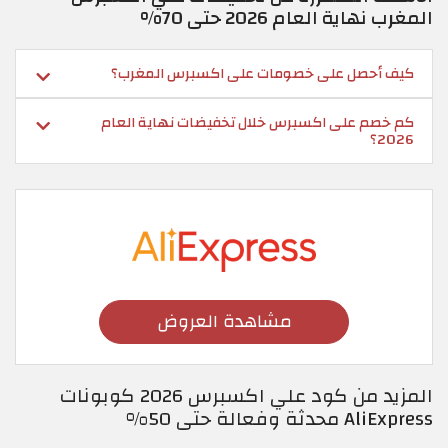
المغرب نهاية العام 2026 حتى 70%
كيف أحصل على خصومات على اكسبرس المغرب؟
كم خصم على اكسبرس خلال تخفيضات نهاية العام
2026؟
مشاهدة العروض
المزيد من كود علي اكسبرس 2026 كوبونات
AliExpress محدثة وفعالة حتى 50%