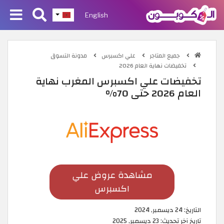
English
جميع المتاجر
علي اكسبرس
مدونة التسوق
تخفيضات نهاية العام 2026
تخفيضات علي اكسبرس المغرب نهاية
العام 2026 حتى 70%
مشاهدة عروض علي
اكسبرس
التاريخ:
24 ديسمبر, 2024
تاريخ آخر تحديث:
23 ديسمبر, 2025