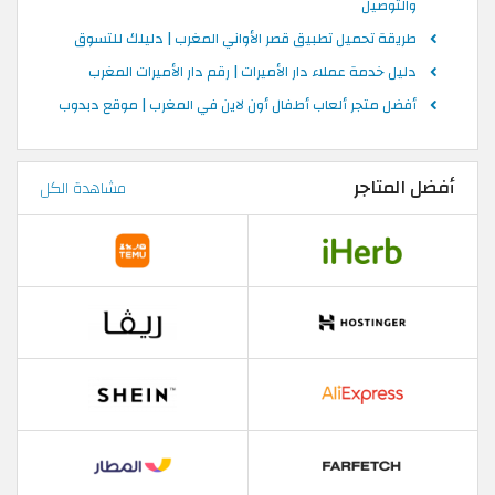
والتوصيل
طريقة تحميل تطبيق قصر الأواني المغرب | دليلك للتسوق
دليل خدمة عملاء دار الأميرات | رقم دار الأميرات المغرب
أفضل متجر ألعاب أطفال أون لاين في المغرب | موقع دبدوب
أفضل المتاجر
مشاهدة الكل