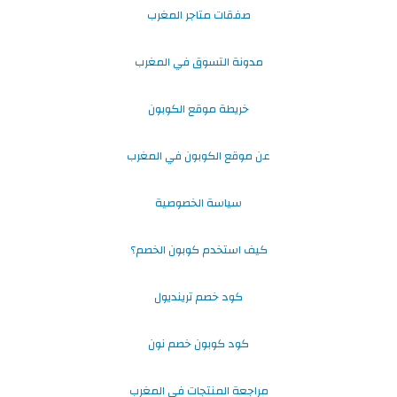
صفقات متاجر المغرب
مدونة التسوق في المغرب
خريطة موقع الكوبون
عن موقع الكوبون في المغرب
سياسة الخصوصية
كيف استخدم كوبون الخصم؟
كود خصم ترينديول
كود كوبون خصم نون
مراجعة المنتجات في المغرب