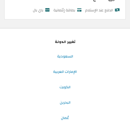
الدفع عند الإستلام
بطاقة إئتمانية
باي بال
تغيير الدولة
السعودية
الإمارات العربية
الكويت
البحرين
عُمان