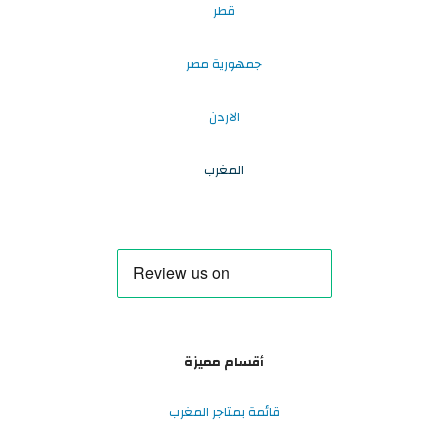
قطر
جمهورية مصر
الاردن
المغرب
أقسام مميزة
قائمة بمتاجر المغرب