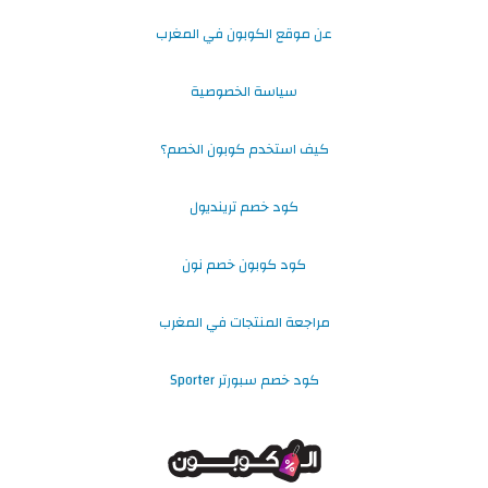
عن موقع الكوبون في المغرب
سياسة الخصوصية
كيف استخدم كوبون الخصم؟
كود خصم ترينديول
كود كوبون خصم نون
مراجعة المنتجات في المغرب
كود خصم سبورتر Sporter