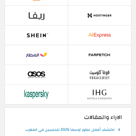
الاراء والمقالات
اكتشف أفضل عطور اوسما 2026 للجنسين في المغرب