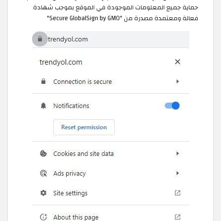
حماية جميع المعلومات الموجودة في الموقع بموجب شهادة
فعالة ومعتمدة مصدرة من "Secure GlobalSign by GMO"