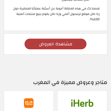
قدمنا لك في هذه المقالة أجوبة عن أسئلة عملائنا المتكررة حول
إذا كان موقع ترينديول أصلي وإذا كان يقوم ببيع منتجات أصلية
100%.
مشاهدة العروض
متاجر وعروض مميزة في المغرب