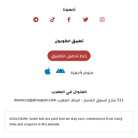
تابعونا
تطبيق الكوبون
رابط تحميل التطبيق
متوفر لأجهزة
العنوان في المغرب
511 شارع السوق القديم - الرباط، المغرب morocco@alcoupon.com
DISCLOSURE: Some Ads are paid and we may earn commissions from using
links and coupons in this website.