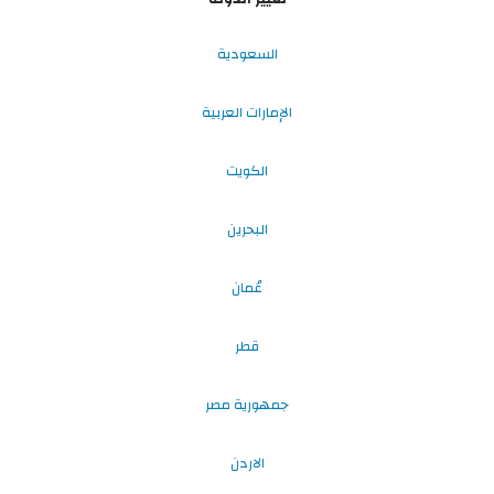
السعودية
الإمارات العربية
الكويت
البحرين
عُمان
قطر
جمهورية مصر
الاردن