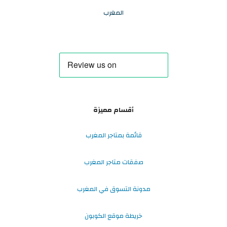
المغرب
أقسام مميزة
قائمة بمتاجر المغرب
صفقات متاجر المغرب
مدونة التسوق في المغرب
خريطة موقع الكوبون