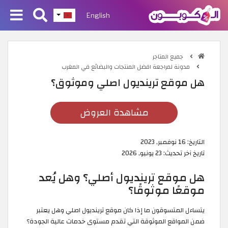
English
جميع المتاجر
مدونة لمراجعة افضل المنتجات والبضائع في المغرب
هل موقع ترينديول اصلي وموثوق؟
مشاهدة العروض
التاريخ:
16 نوفمبر, 2023
تاريخ آخر تحديث:
23 يونيو, 2026
هل موقع ترينديول أصلي؟ وهل يُعد
موقعًا موثوقًا؟
يتساءل المتسوقون ما إذا كان موقع ترينديول اصلي وهل يعتبر
ضمن المواقع الموثوقة التي تقدم مستوى خدمات عالية الجودة؟