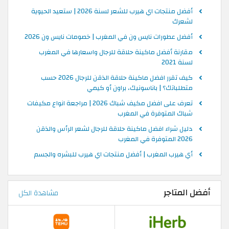
أفضل منتجات اي هيرب للشعر لسنة 2026 | ستعيد الحيوية
لشعرك
أفضل عطورات نايس ون في المغرب | خصومات نايس ون 2026
مقارنة أفضل ماكينة حلاقة للرجال واسعارها في المغرب
لسنة 2021
كيف تقرر افضل ماكينة حلاقة الذقن للرجال 2026 حسب
متطلباتك؟ | باناسونيك، براون أو كيمي
تعرف على افضل مكيف شباك 2026 | مراجعة انواع مكيفات
شباك المتوفرة في المغرب
دليل شراء افضل ماكينة حلاقة للرجال لشعر الرأس والذقن
2026 المتوفرة في المغرب
أي هيرب المغرب | أفضل منتجات اي هيرب للبشره والجسم
أفضل المتاجر
مشاهدة الكل