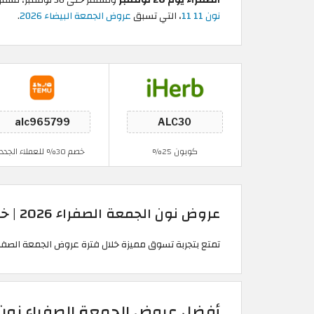
نون 11 11
، التي تسبق
عروض الجمعة البيضاء 2026
.
كوبون 25%
خصم 30% للعملاء الجدد
عروض نون الجمعة الصفراء 2026 | خصومات تصل إلى 80%
تمتع بتجربة تسوق مميزة خلال فترة عروض الجمعة الصفراء 2026 على أفضل العلامات التجارية، وطبق كود خصم الجمعة الصفراء نون المغرب "" واستمتع بخصم
أفضل عروض الجمعة الصفراء نون 2026 المغرب | خصومات تصل إلى 80% + خصم إضافي من الكوب