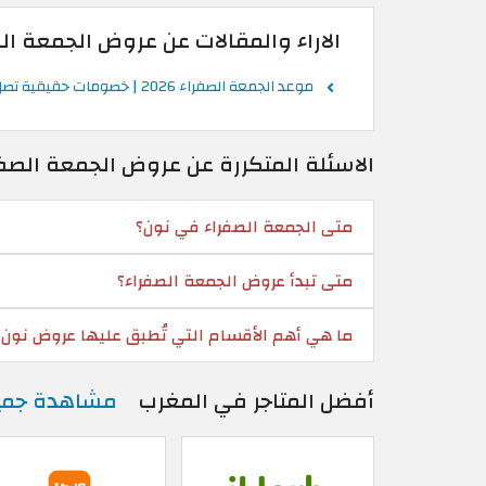
الاراء والمقالات عن عروض الجمعة الصفر
موعد الجمعة الصفراء 2026 | خصومات حقيقية تصل إلى 80%
الاسئلة المتكررة عن عروض الجمعة الصفراء 
متى الجمعة الصفراء في نون؟
متى تبدأ عروض الجمعة الصفراء؟
ما هي أهم الأقسام التي تُطبق عليها عروض نون 
أفضل المتاجر في المغرب
مشاهدة جمي