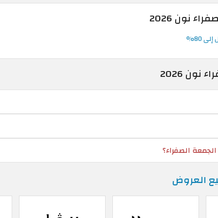
اء نون 2026
نون 2026
الجمعة الصفراء؟
ع العروض