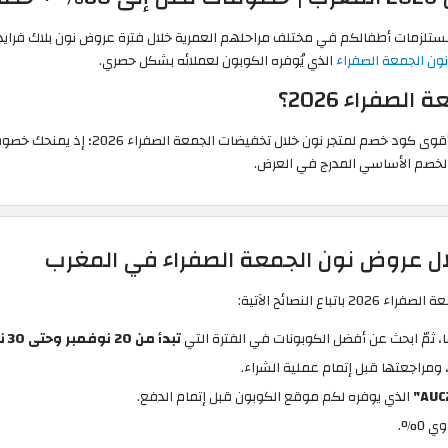
ن الجمعة الصفراء
الذي يُوفره الكوبون لعملائه بشكل حصري.
صفراء 2026؟
ل عروض نون الجمعة الصفراء في المغرب
لنصائح الآتية:
ا، ثمّ ابحث عن أفضل الكوبونات في الفترة التي
تبدأ من 20 نوفمبر وحتى 30 نوفمبر 2026
 ومراجعتها قبل إتمام عملية الشراء.
الذي يوفره لكم موقع الكوبون قبل إتمام الدفع.
 0%.