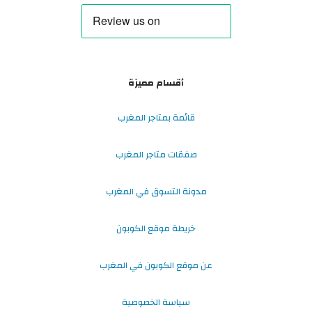
أقسام مميزة
قائمة بمتاجر المغرب
صفقات متاجر المغرب
مدونة التسوق في المغرب
خريطة موقع الكوبون
عن موقع الكوبون في المغرب
سياسة الخصوصية