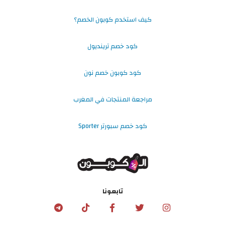
كيف استخدم كوبون الخصم؟
كود خصم ترينديول
كود كوبون خصم نون
مراجعة المنتجات في المغرب
كود خصم سبورتر Sporter
تابعونا