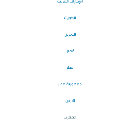
الإمارات العربية
الكويت
البحرين
عُمان
قطر
جمهورية مصر
الاردن
المغرب