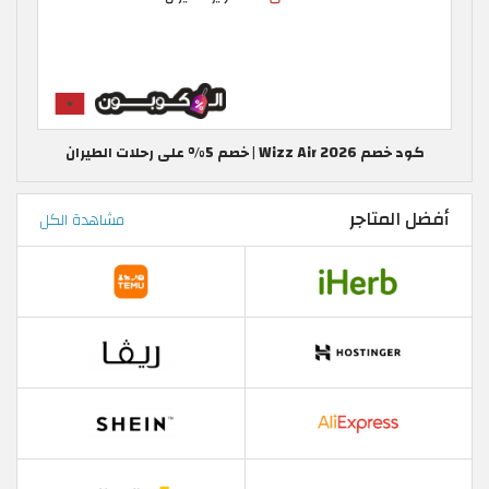
كود خصم Wizz Air 2026 | خصم 5% على رحلات الطيران
أفضل المتاجر
مشاهدة الكل