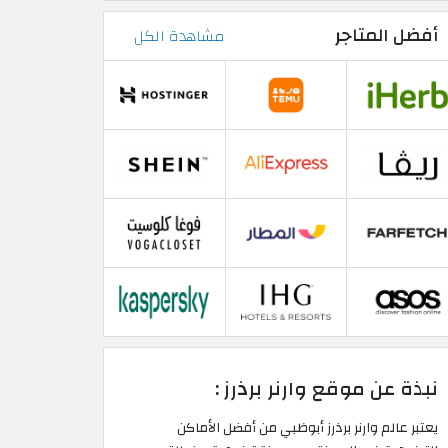
أفضل المتاجر
مشاهدة الكل
نبذة عن موقع وارنر برذرز :
يعتبر عالم وارنر برذرز أبوظبي من أفضل الأماكن