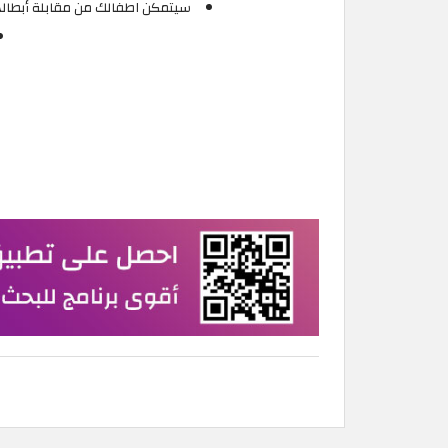
سيتمكن اطفالك من مقابلة أبطالهم 