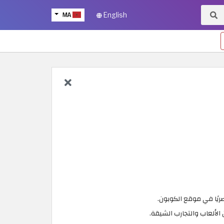
MA
English
 الألعاب والتجارب الشيقة.