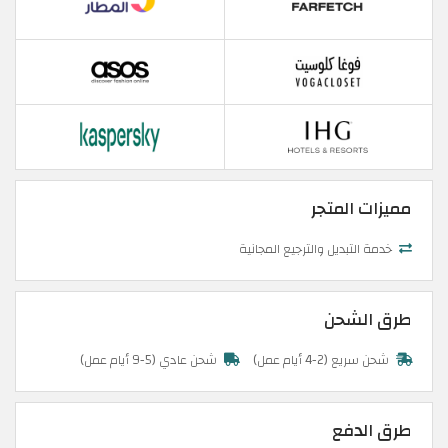
مميزات المتجر
خدمة التبديل والترجيع المجانية
طرق الشحن
شحن سريع (2-4 أيام عمل)
شحن عادي (5-9 أيام عمل)
طرق الدفع