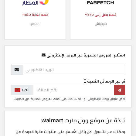
خصم يصل إلى 70%
خصم لغاية 10%
فارفيتش
المطار
استلم العروض الحصرية عبر البريد الإلكتروني
أو عبر الرسائل النصية
+212
ادخل عنوان بريدك الإلكتروني او رقم هاتفك حتى تصلك العروض الحصرية حين صدورها
نبذة عن موقع وول مارت Walmart
يمكنك عبر التسوق الآن بأقل الأسعار على منتجات عالية الجودة من