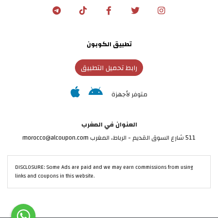
تطبيق الكوبون
رابط تحميل التطبيق
متوفر لأجهزة
العنوان في المغرب
511 شارع السوق القديم - الرباط، المغرب morocco@alcoupon.com
DISCLOSURE: Some Ads are paid and we may earn commissions from using
links and coupons in this website.