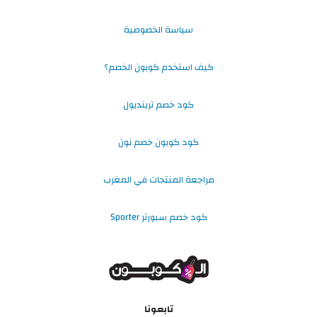
سياسة الخصوصية
كيف استخدم كوبون الخصم؟
كود خصم ترينديول
كود كوبون خصم نون
مراجعة المنتجات في المغرب
كود خصم سبورتر Sporter
تابعونا