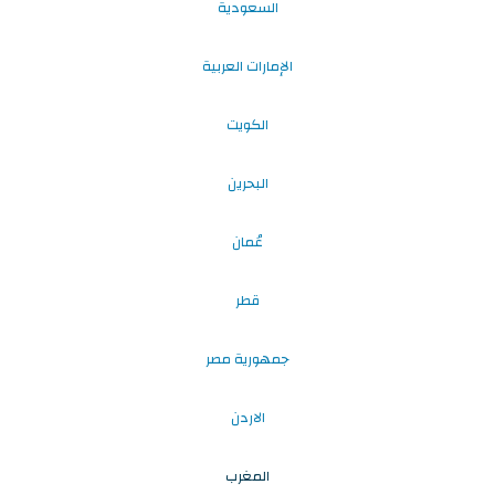
السعودية
الإمارات العربية
الكويت
البحرين
عُمان
قطر
جمهورية مصر
الاردن
المغرب