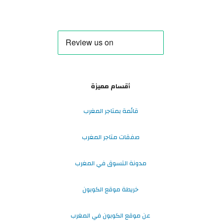
أقسام مميزة
قائمة بمتاجر المغرب
صفقات متاجر المغرب
مدونة التسوق في المغرب
خريطة موقع الكوبون
عن موقع الكوبون في المغرب