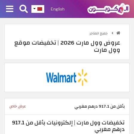
English
جميع المتاجر
عروض وول مارت 2026 | تخفيضات موقع
وول مارت
بأقل من 917.1 درهم مغربي
عرض خاص
تخفيضات وول مارت | إلكترونيات بأقل من 917.1
درهم مغربي