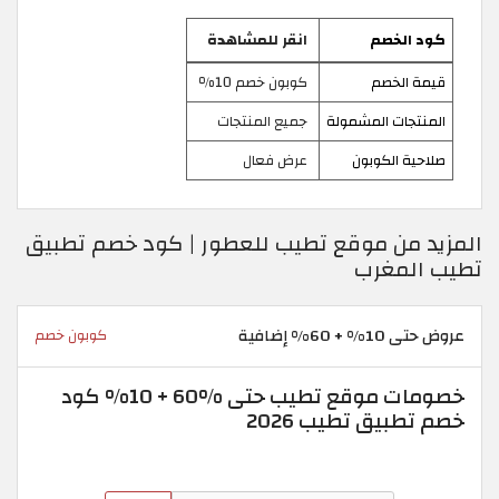
كود الخصم
انقر للمشاهدة
قيمة الخصم
كوبون خصم 10٪
المنتجات المشمولة
جميع المنتجات
صلاحية الكوبون
عرض فعال
المزيد من موقع تطيب للعطور | كود خصم تطبيق
تطيب المغرب
عروض حتى 10% + 60% إضافية
كوبون خصم
خصومات موقع تطيب حتى %60 + 10% كود
خصم تطبيق تطيب 2026