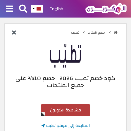
English
جميع المتاجر
تطيب
كود خصم تطيب 2026 | خصم 10% على
جميع المنتجات
مشاهدة الكوبون
المتابعة إلى موقع تطيب