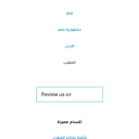
قطر
جمهورية مصر
الاردن
المغرب
أقسام مميزة
قائمة بمتاجر المغرب