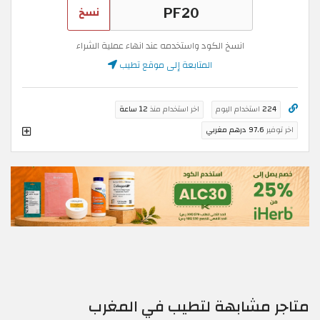
نسخ
انسخ الكود واستخدمه عند انهاء عملية الشراء
المتابعة إلى موقع تطيب
224
استخدام اليوم
اخر استخدام منذ
12 ساعة
اخر توفير
97.6 درهم مغربي
متاجر مشابهة لتطيب في المغرب