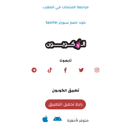
مراجعة المنتجات في المغرب
كود خصم سبورتر Sporter
تابعونا
تطبيق الكوبون
رابط تحميل التطبيق
متوفر لأجهزة