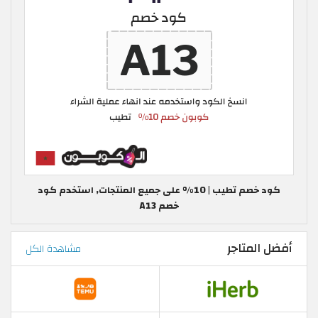
كود خصم تطيب | 10% على جميع المنتجات, استخدم كود
خصم A13
أفضل المتاجر
مشاهدة الكل