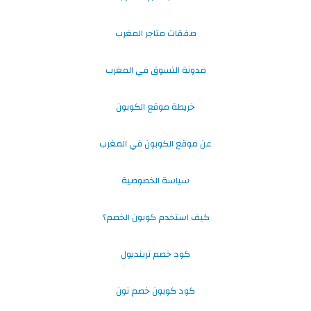
صفقات متاجر المغرب
مدونة التسوق في المغرب
خريطة موقع الكوبون
عن موقع الكوبون في المغرب
سياسة الخصوصية
كيف استخدم كوبون الخصم؟
كود خصم ترينديول
كود كوبون خصم نون