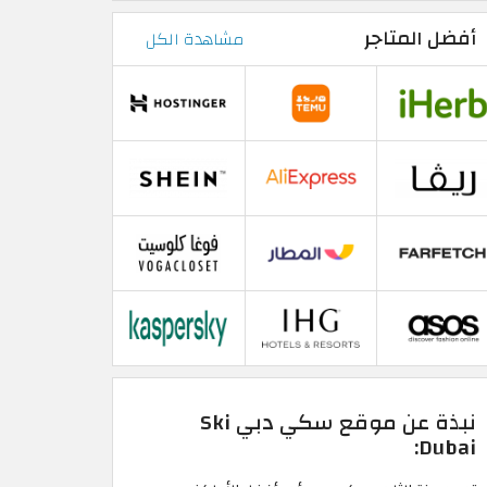
أفضل المتاجر
مشاهدة الكل
نبذة عن موقع سكي دبي Ski
Dubai: