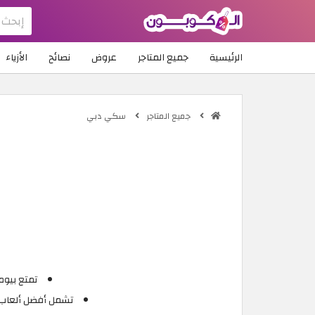
الرئيسية
جميع المتاجر
عروض
نصائح
الأزياء
جميع المتاجر
سكي دبي
تمتع بيوم
تشمل أفضل ألعاب سك