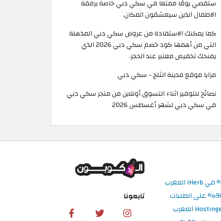
ستقضي يومًا ممتعا في سكي دبي خاصة برفقة
الاطفال الذين سيعشقون المكان.
كما يمكنك الاستفادة من عروض سكي دبي المذهلة
التي من أهمها كود خصم سكي دبي 2026 الذي
يمنحك تخفيض معتبر عند الحجز.
مزايا موقع مدينة الثلج - سكي دبي
نصائح للتوفير اثناء التسوق أونلاين من متجر سكي دبي
في سكي دبي لشهر أغسطس 2026
تابعونا