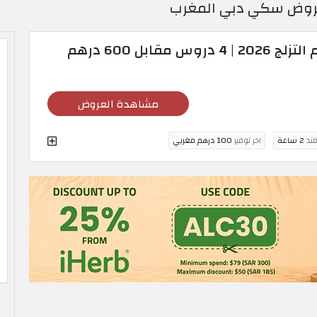
 وعروض سكي دبي المغرب
عروض سكي دبي لتعلم التزلج 2026 | 4 دروس مقابل 600 درهم
مشاهدة العروض
منذ
2 ساعة
اخر توفير
100 درهم مغربي