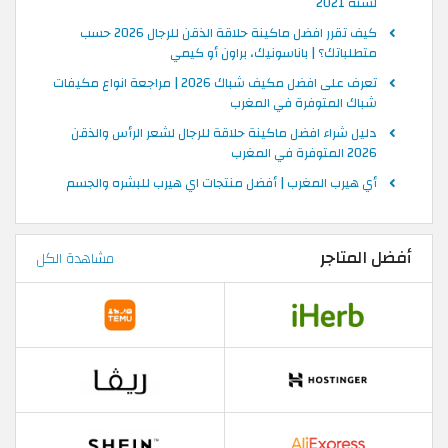
لسنة 2021
كيف تقرر افضل ماكينة حلاقة الذقن للرجال 2026 حسب
متطلباتك؟ | باناسونيك، براون أو كيمي
تعرف على افضل مكيف شباك 2026 | مراجعة انواع مكيفات
شباك المتوفرة في المغرب
دليل شراء افضل ماكينة حلاقة للرجال لشعر الرأس والذقن
2026 المتوفرة في المغرب
أي هيرب المغرب | أفضل منتجات اي هيرب للبشره والجسم
أفضل المتاجر
مشاهدة الكل