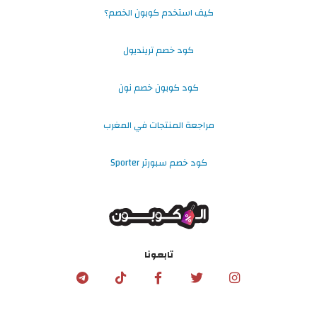
كيف استخدم كوبون الخصم؟
كود خصم ترينديول
كود كوبون خصم نون
مراجعة المنتجات في المغرب
كود خصم سبورتر Sporter
تابعونا