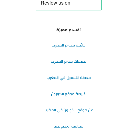
أقسام مميزة
قائمة بمتاجر المغرب
صفقات متاجر المغرب
مدونة التسوق في المغرب
خريطة موقع الكوبون
عن موقع الكوبون في المغرب
سياسة الخصوصية