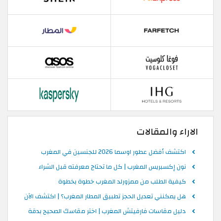
الاراء والمقالات
اكتشف أفضل عطور اوسما 2026 للجنسين في المغرب
نون إكسبريس المغرب | كل ما تحتاج معرفته قبل الشراء
كيفية الطلب من ممزورلد المغرب خطوة بخطوة
هل يمكنني تعديل الحجز تطبيق المطار المغرب؟ | اكتشف الآن
دليل مقاسات فارفيتش المغرب | اختر مقاسك الصحيح بدقة