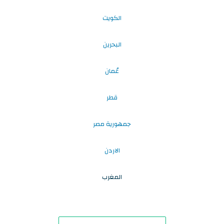
الكويت
البحرين
عُمان
قطر
جمهورية مصر
الاردن
المغرب