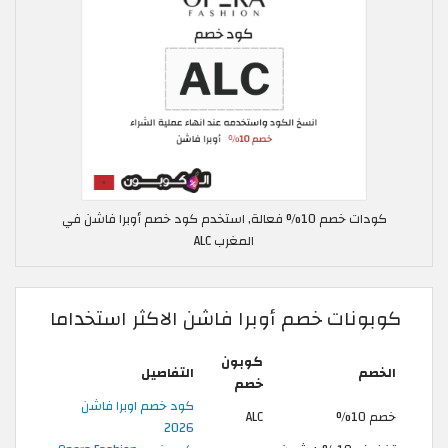
كودات خصم 10% فعالة, استخدم كود خصم أوبرا فاشن في
المغرب ALC
كوبونات خصم أوبرا فاشن الاكثر استخداما
كوبون
الخصم
التفاصيل
خصم
كود خصم اوبرا فاشن
خصم 10%
ALC
2026