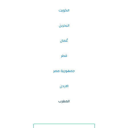
الكويت
البحرين
عُمان
قطر
جمهورية مصر
الاردن
المغرب