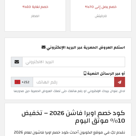
خصم يصل إلى 70%
خصم لغاية 10%
فارفيتش
المطار
استلم العروض الحصرية عبر البريد الإلكتروني
أو عبر الرسائل النصية
+212
ادخل عنوان بريدك الإلكتروني او رقم هاتفك حتى تصلك العروض الحصرية حين صدورها
كود خصم اوبرا فاشن 2026 – تخفيض
10% موثق اليوم
نقدم لكِ في موقع الكوبون أحدث كود خصم اوبرا فاشون لعام 2026