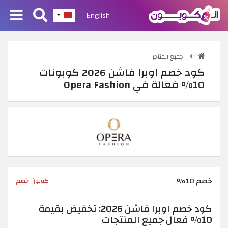
English
جميع المتاجر
كود خصم اوبرا فاشن 2026 كوبونات
10% فعالة في Opera Fashion
خصم 10%
كوبون خصم
كود خصم اوبرا فاشن 2026: تخفيض بقيمة
10% فعال جميع المنتجات