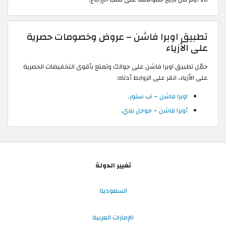
تطبيق اوبرا فاشن – عروض وخصومات حصرية
على الأزياء
حمّل تطبيق اوبرا فاشن على جوالك وتمتع بأقوى التخفيضات الحصرية
على الأزياء، انقر على الروابط أدناه:
اوبرا فاشن – آب ستور
.
أوبرا فاشن – جوجل بلاي
.
تغيير الدولة
السعودية
الإمارات العربية