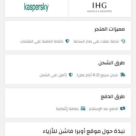
مميزات المتجر
خدمة عملاء على مدار الساعة
كفالة اضافية على المنتجات
طرق الشحن
شحن سريع (2-4 أيام عمل)
تأمين على الشحن
طرق الدفع
الدفع عند الإستلام
بطاقة إئتمانية
نبذة حول موقع أوبرا فاشن للأزياء