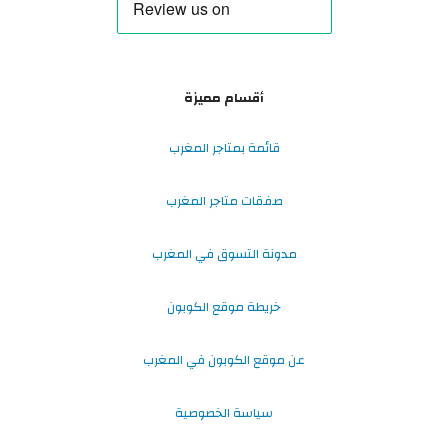
أقسام مميزة
قائمة بمتاجر المغرب
صفقات متاجر المغرب
مدونة التسوق في المغرب
خريطة موقع الكوبون
عن موقع الكوبون في المغرب
سياسة الخصوصية