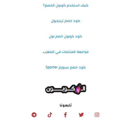
كيف استخدم كوبون الخصم؟
كود خصم ترينديول
كود كوبون خصم نون
مراجعة المنتجات في المغرب
كود خصم سبورتر Sporter
تابعونا