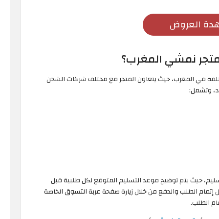
دة العروض
متجر نمشي المغرب؟
تلفة في المغرب، حيث يتعاون المتجر مع مختلف شركات الشحن
د، وتشمل:
ليم، حيث يتم توضيح موعد التسليم المتوقع لكل طلبية قبل
ل إتمام الطلب والدفع من خلال زيارة صفحة عربة التسوق الخاصة
ام الطلب.