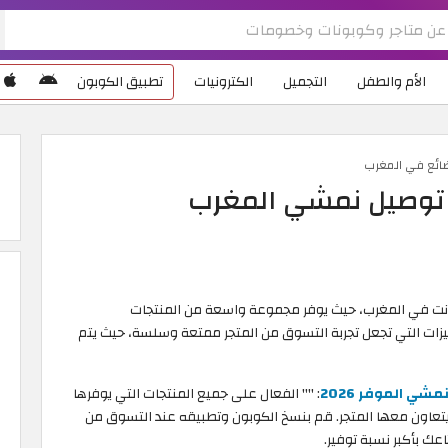
الأم والطفل
التجميل
الكترونيات
تطبيق الكوبون
ضائع في المغرب
توصيل نمشي المغرب
إنترنت في المغرب، حيث يوفر مجموعة واسعة من المنتجات
يزات التي تجعل تجربة التسوق من المتجر ممتعة وسلسة، حيث يتم
شي الموفر 2026
: "
" الفعال على جميع المنتجات التي يوفرها
يتعاون معها المتجر. قم بنسخ الكوبون وتطبيقه عند التسوق من
 بأكبر نسبة توفير.