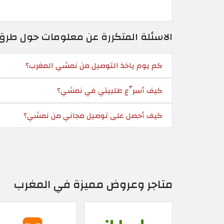
الاسئلة المتكررة عن معلومات حول طر
كم يوم ياخذ التوصيل من نمشي المغرب؟
كيف أسرِّع طلبيتي في نمشي؟
كيف أحصل على توصيل مجاني من نمشي؟
متاجر وعروض مميزة في المغرب