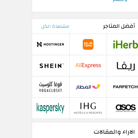
أفضل المتاجر
مشاهدة الكل
الاراء والمقالات