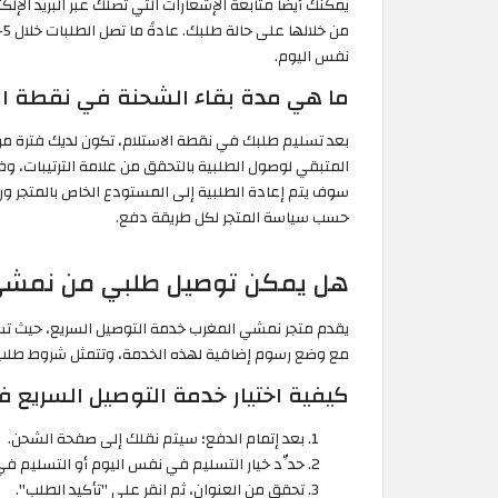
يمكنك أيضًا متابعة الإشعارات التي تصلك عبر البريد الإلك
نفس اليوم.
ما هي مدة بقاء الشحنة في نقطة ا
المتبقي لوصول الطلبية بالتحقق من علامة الترتيبات، و
سوف يتم إعادة الطلبية إلى المستودع الخاص بالمتجر ورد
حسب سياسة المتجر لكل طريقة دفع.
هل يمكن توصيل طلبي من نمشي
يقدم متجر نمشي المغرب خدمة التوصيل السريع، حيث تست
مع وضع رسوم إضافية لهذه الخدمة، وتتمثل شروط طلب 
كيفية اختيار خدمة التوصيل السريع 
بعد إتمام الدفع؛ سيتم نقلك إلى صفحة الشحن.
حدِّد خيار التسليم في نفس اليوم أو التسليم في 
تحقق من العنوان، ثم انقر على "تأكيد الطلب".