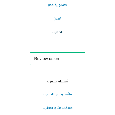
جمهورية مصر
الاردن
المغرب
أقسام مميزة
قائمة بمتاجر المغرب
صفقات متاجر المغرب