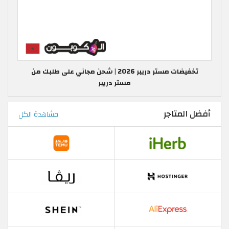
تخفيضات مستر دريبر 2026 | شحن مجاني على طلبك من
مستر دريبر
أفضل المتاجر
مشاهدة الكل