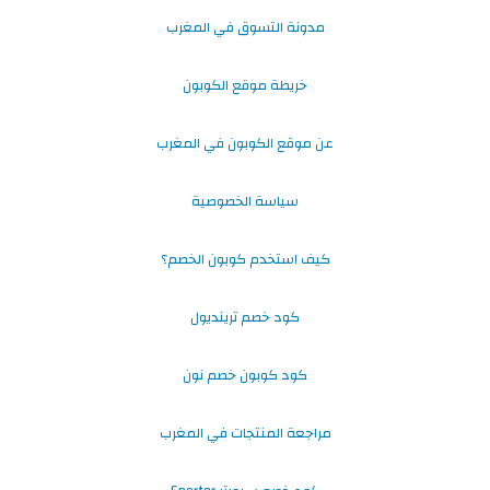
مدونة التسوق في المغرب
خريطة موقع الكوبون
عن موقع الكوبون في المغرب
سياسة الخصوصية
كيف استخدم كوبون الخصم؟
كود خصم ترينديول
كود كوبون خصم نون
مراجعة المنتجات في المغرب