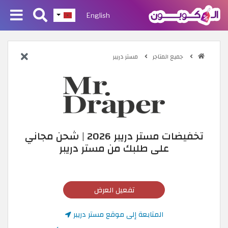
English
جميع المتاجر
مستر دريبر
تخفيضات مستر دريبر 2026 | شحن مجاني
على طلبك من مستر دريبر
تفعيل العرض
المتابعة إلى موقع مستر دريبر