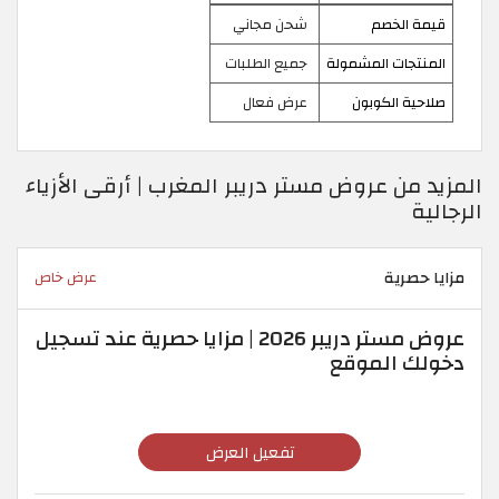
قيمة الخصم
شحن مجاني
المنتجات المشمولة
جميع الطلبات
صلاحية الكوبون
عرض فعال
المزيد من عروض مستر دريبر المغرب | أرقى الأزياء
الرجالية
مزايا حصرية
عرض خاص
عروض مستر دريبر 2026 | مزايا حصرية عند تسجيل
دخولك الموقع
تفعيل العرض