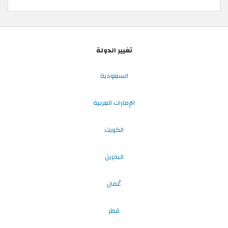
تغيير الدولة
السعودية
الإمارات العربية
الكويت
البحرين
عُمان
قطر