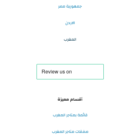
جمهورية مصر
الاردن
المغرب
أقسام مميزة
قائمة بمتاجر المغرب
صفقات متاجر المغرب