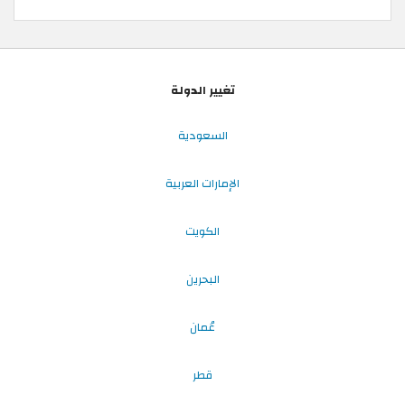
تغيير الدولة
السعودية
الإمارات العربية
الكويت
البحرين
عُمان
قطر