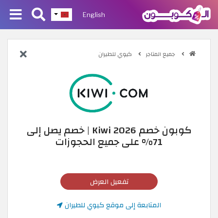
English
جميع المتاجر
كيوي للطيران
كوبون خصم Kiwi 2026 | خصم يصل إلى
71% على جميع الحجوزات
تفعيل العرض
المتابعة إلى موقع كيوي للطيران