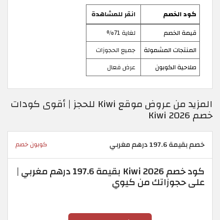
كود الخصم
انقر للمشاهدة
قيمة الخصم
لغاية 71%
المنتجات المشمولة
جميع الحجوزات
صلاحية الكوبون
عرض فعال
المزيد من عروض موقع Kiwi للحجز | أقوى كودات
خصم Kiwi 2026
خصم بقيمة 197.6 درهم مغربي
كوبون خصم
كود خصم Kiwi 2026 بقيمة 197.6 درهم مغربي |
على حجوزاتك من كيوي