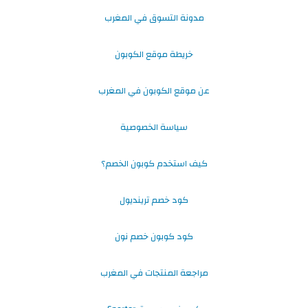
مدونة التسوق في المغرب
خريطة موقع الكوبون
عن موقع الكوبون في المغرب
سياسة الخصوصية
كيف استخدم كوبون الخصم؟
كود خصم ترينديول
كود كوبون خصم نون
مراجعة المنتجات في المغرب