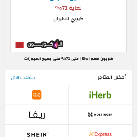
كوبون خصم Kiwi | حتى 71% على جميع الحجوزات
أفضل المتاجر
مشاهدة الكل