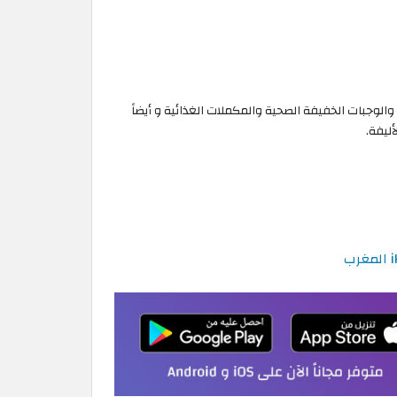
الوجبات الخفيفة الصحية والمكملات الغذائية و أيضاً
أليفة.