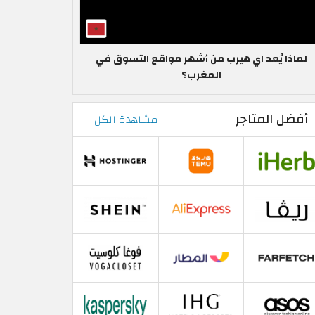
لماذا يُعد اي هيرب من أشهر مواقع التسوق في
المغرب؟
أفضل المتاجر
مشاهدة الكل