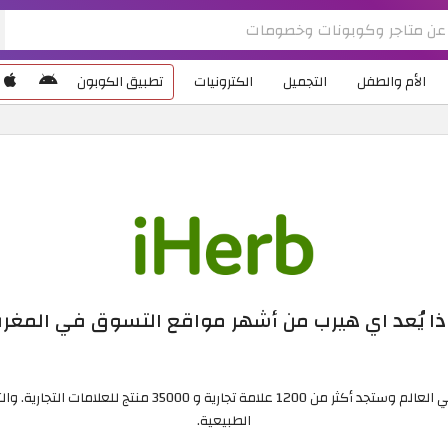
الأم والطفل
التجميل
الكترونيات
تطبيق الكوبون
ذا يُعد اي هيرب من أشهر مواقع التسوق في المغر
ايهرب هو أحد أكبر متاجر المنتجات الطبيعية في العالم وستج
الطبيعية.