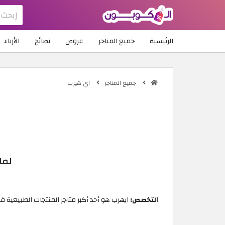
الرئيسية
جميع المتاجر
عروض
نصائح
الأزياء
جميع المتاجر
اي هيرب
لما
التخصص: