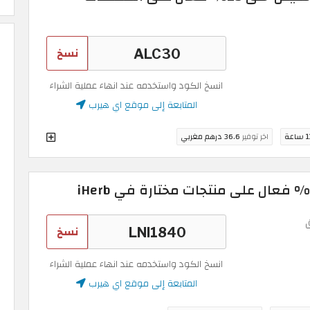
نسخ
انسخ الكود واستخدمه عند انهاء عملية الشراء
المتابعة إلى موقع اي هيرب
ساعة
اخر توفير
36.6 درهم مغربي
نسخ
انسخ الكود واستخدمه عند انهاء عملية الشراء
المتابعة إلى موقع اي هيرب