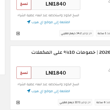
نسخ
انسخ الكود واستخدمه عند انهاء عملية الشراء
المتابعة إلى موقع اي هيرب
منذ
1 ساعة
اخر توفير
34.2 درهم مغربي
كود اي هيرب المغرب 2026 | خصومات 10% على المكملات
نسخ
انسخ الكود واستخدمه عند انهاء عملية الشراء
المتابعة إلى موقع اي هيرب
منذ
6 ساعة
اخر توفير
117.1 درهم مغربي