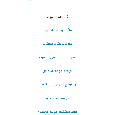
أقسام مميزة
قائمة بمتاجر المغرب
صفقات متاجر المغرب
مدونة التسوق في المغرب
خريطة موقع الكوبون
عن موقع الكوبون في المغرب
سياسة الخصوصية
كيف استخدم كوبون الخصم؟