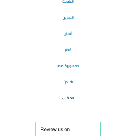
الكويت
البحرين
عُمان
قطر
جمهورية مصر
الاردن
المغرب