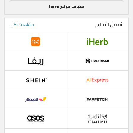
مميزات موقع Foreo
أفضل المتاجر
مشاهدة الكل