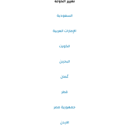
تغيير الدولة
السعودية
الإمارات العربية
الكويت
البحرين
عُمان
قطر
جمهورية مصر
الاردن