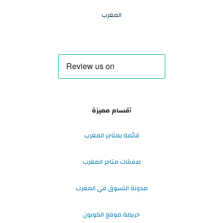
المغرب
أقسام مميزة
قائمة بمتاجر المغرب
صفقات متاجر المغرب
مدونة التسوق في المغرب
خريطة موقع الكوبون