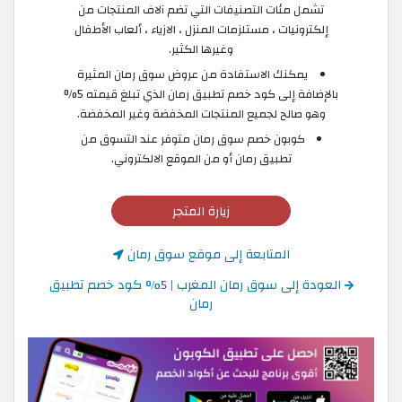
تشمل مئات التصنيفات التي تضم آلاف المنتجات من
إلكترونيات ، مستلزمات المنزل ، الازياء ، ألعاب الأطفال
وغيرها الكثير.
يمكنك الاستفادة من عروض سوق رمان المثيرة
بالإضافة إلى كود خصم تطبيق رمان الذي تبلغ قيمته 5%
وهو صالح لجميع المنتجات المخفضة وغير المخفضة.
كوبون خصم سوق رمان متوفر عند التسوق من
تطبيق رمان أو من الموقع الالكتروني.
زيارة المتجر
المتابعة إلى موقع سوق رمان
العودة إلى سوق رمان المغرب | 5% كود خصم تطبيق
رمان