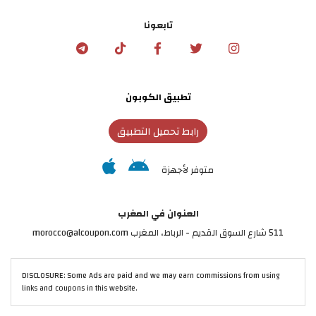
تابعونا
تطبيق الكوبون
رابط تحميل التطبيق
متوفر لأجهزة
العنوان في المغرب
511 شارع السوق القديم - الرباط، المغرب morocco@alcoupon.com
DISCLOSURE: Some Ads are paid and we may earn commissions from using
links and coupons in this website.