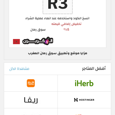
مزايا موقع وتطبيق سوق رمان المغرب
أفضل المتاجر
مشاهدة الكل