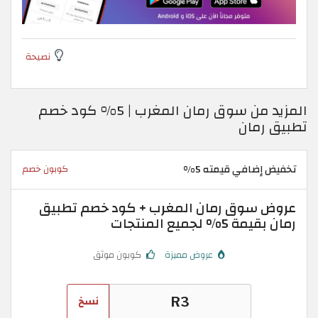
نصيحة
المزيد من سوق رمان المغرب | 5% كود خصم
تطبيق رمان
تخفيض إضافي قيمته 5%
كوبون خصم
عروض سوق رمان المغرب + كود خصم تطبيق
رمان بقيمة 5% لجميع المنتجات
عروض مميزة
كوبون موثق
نسخ