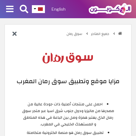
English
جميع المتاجر
سوق رمان
مزايا موقع وتطبيق سوق رمان المغرب
احصل على منتجات أصلية ذات جودة عالية من
مصدرها من ماليزيا ودول جنوب شرق آسيا عبر متجر سوق
رمان الذي يعتبر همزة وصل بين الباعة في هذه المناطق
و المستهلك الخليجي في المغرب.
تطبيق سوق رمان هو منصة الكترونية متكاملة