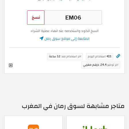
نسخ
انسخ الكود واستخدمه عند انهاء عملية الشراء
المتابعة إلى موقع سوق رمان
415
استخدام اليوم
اخر استخدام منذ
12 ساعة
اخر توفير
24.4 درهم مغربي
متاجر مشابهة لسوق رمان في المغرب