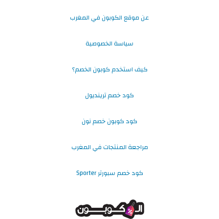
عن موقع الكوبون في المغرب
سياسة الخصوصية
كيف استخدم كوبون الخصم؟
كود خصم ترينديول
كود كوبون خصم نون
مراجعة المنتجات في المغرب
كود خصم سبورتر Sporter