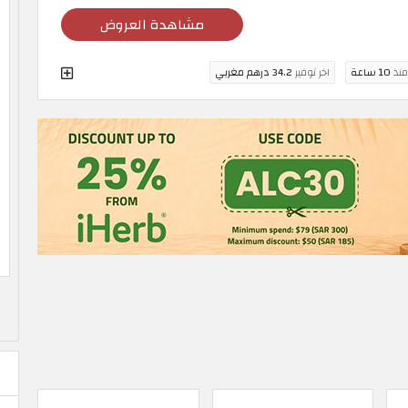
مشاهدة العروض
منذ
10 ساعة
اخر توفير
34.2 درهم مغربي