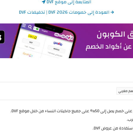
المتابعة إلى موقع DVF
العودة إلى خصومات DVF 2026 | تخفيضات DVF
تفادة من عروض DVF.