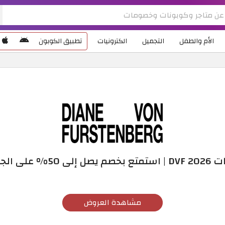
الأم والطفل
التجميل
الكترونيات
تطبيق الكوبون
50% على الجاكيتات
مشاهدة العروض