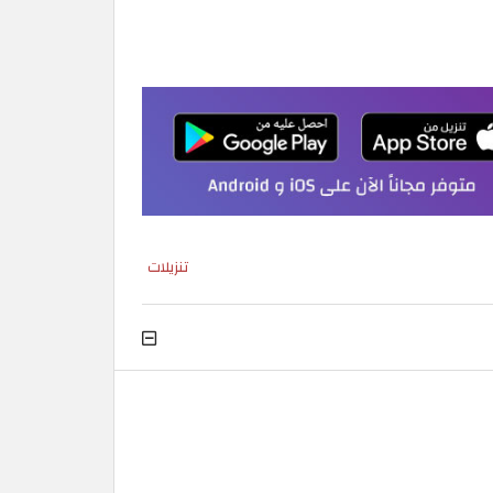
تنزيلات