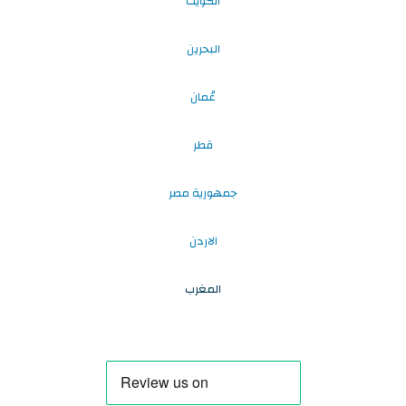
الكويت
البحرين
عُمان
قطر
جمهورية مصر
الاردن
المغرب