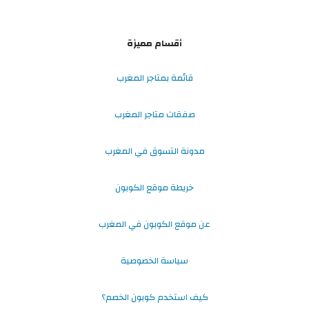
أقسام مميزة
قائمة بمتاجر المغرب
صفقات متاجر المغرب
مدونة التسوق في المغرب
خريطة موقع الكوبون
عن موقع الكوبون في المغرب
سياسة الخصوصية
كيف استخدم كوبون الخصم؟