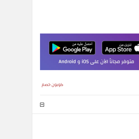
كوبون خصم