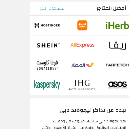
أفضل المتاجر
مشاهدة الكل
نبذة عن تذاكر ليجولاند دبي
تعد ليغولاند دبي سلسلة متنوعة من وجهات
المتنزهات العائلية الخلابة في الشرق الأوسط، والتي