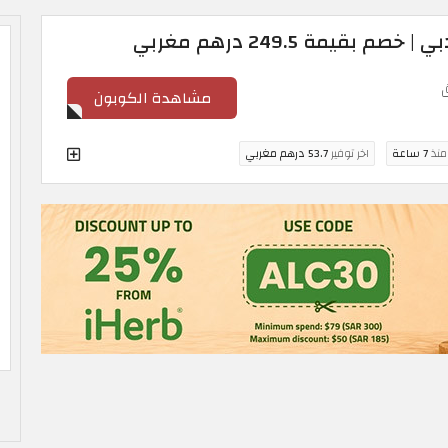
بقيمة 249.5 درهم مغربي
مشاهدة الكوبون
 منذ
7 ساعة
اخر توفير
53.7 درهم مغربي