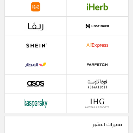
مميزات المتجر