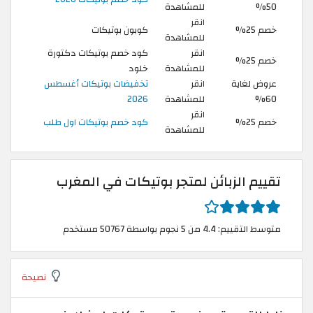
50%
للمشاهدة
انقر
خصم 25%
كوبون بوتيكات
للمشاهدة
انقر
كود خصم بوتيكات دكتورة
خصم 25%
للمشاهدة
خلود
عروض لغاية
انقر
تخفيضات بوتيكات أغسطس
60%
للمشاهدة
2026
انقر
خصم 25%
كود خصم بوتيكات اول طلب
للمشاهدة
تقييم الزبائن لمتجر بوتيكات في المغرب
متوسط التقييم: 4.4 من 5 نجوم بواسطة 50767 مستخدم
نصيحة