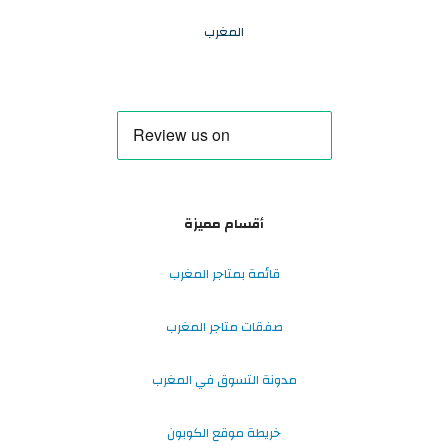
المغرب
أقسام مميزة
قائمة بمتاجر المغرب
صفقات متاجر المغرب
مدونة التسوق في المغرب
خريطة موقع الكوبون