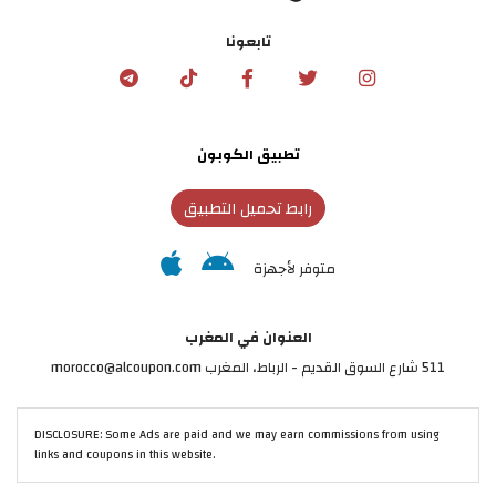
تابعونا
تطبيق الكوبون
رابط تحميل التطبيق
متوفر لأجهزة
العنوان في المغرب
511 شارع السوق القديم - الرباط، المغرب morocco@alcoupon.com
DISCLOSURE: Some Ads are paid and we may earn commissions from using
links and coupons in this website.