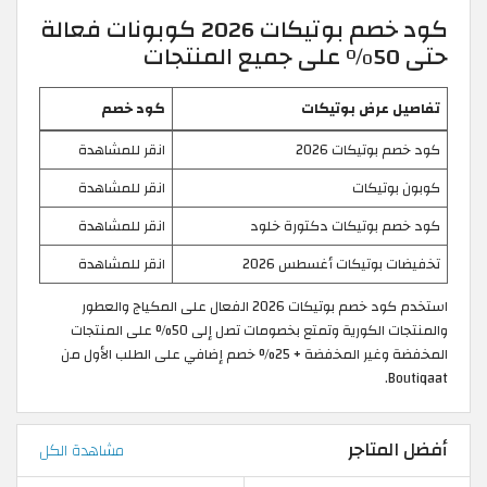
كود خصم بوتيكات 2026 كوبونات فعالة
حتى 50% على جميع المنتجات
تفاصيل عرض بوتيكات
كود خصم
كود خصم بوتيكات 2026
انقر للمشاهدة
كوبون بوتيكات
انقر للمشاهدة
كود خصم بوتيكات دكتورة خلود
انقر للمشاهدة
تخفيضات بوتيكات أغسطس 2026
انقر للمشاهدة
استخدم كود خصم بوتيكات 2026 الفعال على المكياج والعطور
والمنتجات الكورية وتمتع بخصومات تصل إلى 50% على المنتجات
المخفضة وغير المخفضة + 25% خصم إضافي على الطلب الأول من
Boutiqaat.
أفضل المتاجر
مشاهدة الكل