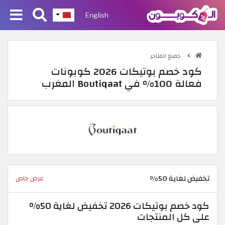
English
جميع المتاجر
كود خصم بوتيكات 2026 كوبونات
فعالة 100% في Boutiqaat المغرب
تخفيض لغاية 50%
عرض خاص
كود خصم بوتيكات 2026 تخفيض لغاية 50%
على كل المنتجات