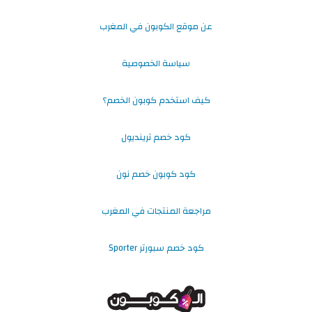
عن موقع الكوبون في المغرب
سياسة الخصوصية
كيف استخدم كوبون الخصم؟
كود خصم ترينديول
كود كوبون خصم نون
مراجعة المنتجات في المغرب
كود خصم سبورتر Sporter