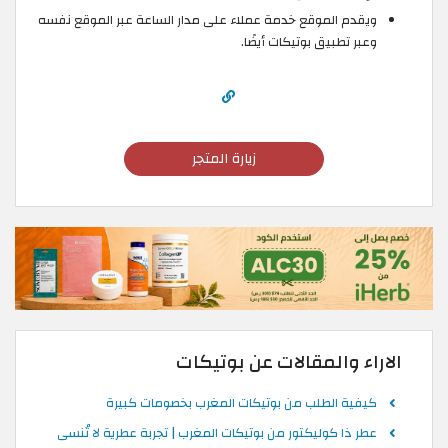
ويقدم الموقع خدمة عملاء على مدار الساعة عبر الموقع نفسه
وعبر تطبيق بوتيكات أيضًا.
زيارة المتجر
الاراء والمقالات عن بوتيكات
كيفية الطلب من بوتيكات المغرب بخصومات كبيرة
عطر ذا كوليكتور من بوتيكات المغرب | تجربة عطرية لا تُنسى