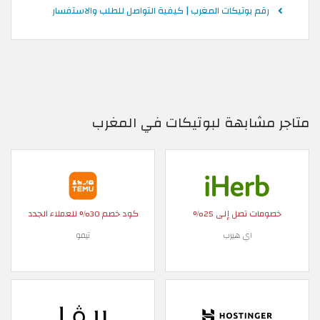
رقم بوتيكات المغرب | كيفية التواصل للطلب والاستفسار
متاجر مشابهة لبوتيكات في المغرب
خصومات تصل إلى 25%
كود خصم 30% للعملاء الجدد
اي هيرب
تيمو