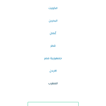
الكويت
البحرين
عُمان
قطر
جمهورية مصر
الاردن
المغرب