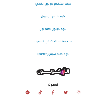
كيف استخدم كوبون الخصم؟
كود خصم ترينديول
كود كوبون خصم نون
مراجعة المنتجات في المغرب
كود خصم سبورتر Sporter
تابعونا