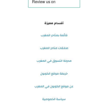
أقسام مميزة
قائمة بمتاجر المغرب
صفقات متاجر المغرب
مدونة التسوق في المغرب
خريطة موقع الكوبون
عن موقع الكوبون في المغرب
سياسة الخصوصية