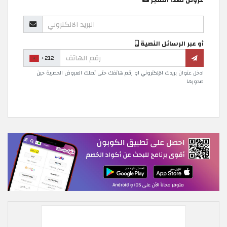
عروض لهذا المتجر
أو عبر الرسائل النصية
+212
ادخل عنوان بريدك الإلكتروني او رقم هاتفك حتى تصلك العروض الحصرية حين
صدورها