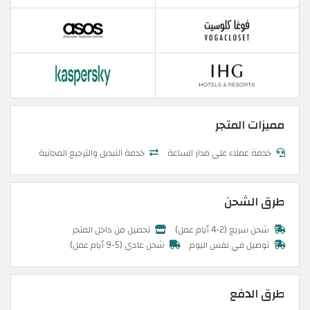
مميزات المتجر
خدمة عملاء على مدار الساعة
خدمة التبديل والترجيع المجانية
طرق الشحن
شحن سريع (2-4 أيام عمل)
تحصيل من داخل المتجر
توصيل في نفس اليوم
شحن عادي (5-9 أيام عمل)
طرق الدفع