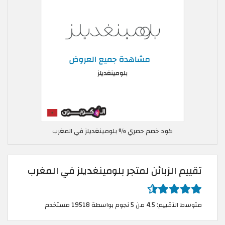
كود خصم حصري % بلومينغديلز في المغرب
تقييم الزبائن لمتجر بلومينغديلز في المغرب
متوسط التقييم: 4.5 من 5 نجوم بواسطة 19518 مستخدم