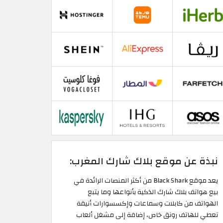
نبذة عن موقع بلاك شارك المغرب:
يعد موقع Black Shark من أكثر المنصات الرائدة في
بيع هواتف بلاك شارك الذكية بأنواعها وما يتبع
الهواتف من كابلات وسماعات وإكسسوارات أنيقة
تعطي للهاتف رونق خاص، إضافة إلى مشغل ألعاب