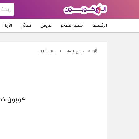
الرئيسية
جميع المتاجر
عروض
نصائح
الأزياء
جميع المتاجر
بلاك شارك
كوبون خصم بلاك 