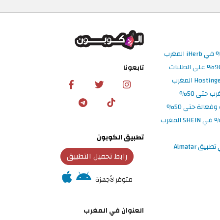
تابعونا
تطبيق الكوبون
رابط تحميل التطبيق
متوفر لأجهزة
العنوان في المغرب