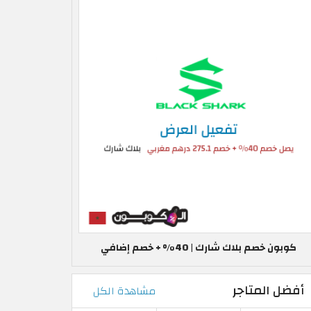
كوبون خصم بلاك شارك | 40% + خصم إضافي
أفضل المتاجر
مشاهدة الكل